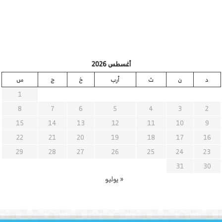
أغسطس 2026
د
ن
ث
أرب
خ
ج
س
1
8
7
6
5
4
3
2
15
14
13
12
11
10
9
22
21
20
19
18
17
16
29
28
27
26
25
24
23
31
30
« يوليو