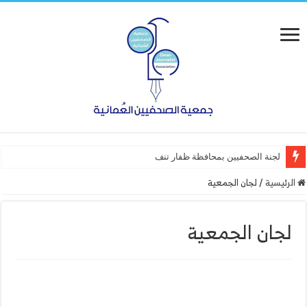
لجنة الصحفيين بمحافظة ظفار تنفذ ورشة
الرئيسية
/
لجان الجمعية
لجان الجمعية