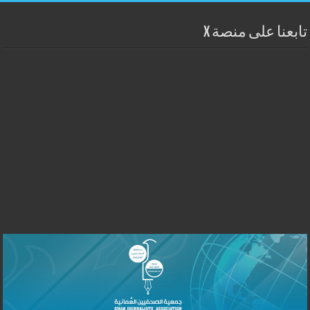
تابعنا على منصة X