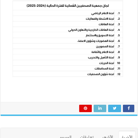
الأخيرة
الأشهر
تعليقات
الوسوم