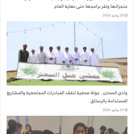
منجزاتها وتقر برامجها حتى نهاية العام
29 يوليو، 2026
وادي السحتن.. جولة صحفية تتفقد المبادرات المجتمعية والمشاريع
المستدامة بالرستاق
25 يوليو، 2026