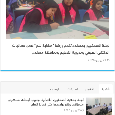
لجنة الصحفيين بمسندم تقدم ورشة “حكاية قلم” ضمن فعاليات
الملتقى الصيفي بمديرية التعليم بمحافظة مسندم
21 يوليو، 2026
الأخيرة
الأشهر
تعليقات
الوسوم
لجنة جمعية الصحفيين العُمانية بجنوب الباطنة تستعرض
منجزاتها وتقر برامجها حتى نهاية العام
29 يوليو، 2026