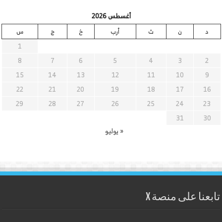
أغسطس 2026
د
ن
ث
أرب
خ
ج
س
1
8
7
6
5
4
3
2
15
14
13
12
11
10
9
22
21
20
19
18
17
16
29
28
27
26
25
24
23
31
30
« يوليو
تابعنا على منصة X