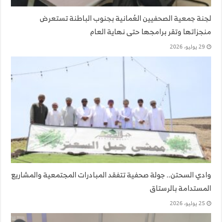
لجنة جمعية الصحفيين العُمانية بجنوب الباطنة تستعرض
منجزاتها وتقر برامجها حتى نهاية العام
29 يوليو، 2026
وادي السحتن.. جولة صحفية تتفقد المبادرات المجتمعية والمشاريع
المستدامة بالرستاق
25 يوليو، 2026