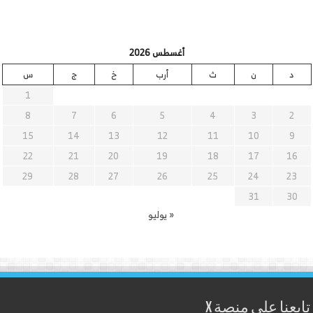
أغسطس 2026
د
ن
ث
أرب
خ
ج
س
1
8
7
6
5
4
3
2
15
14
13
12
11
10
9
22
21
20
19
18
17
16
29
28
27
26
25
24
23
31
30
« يوليو
تابعنا على منصة X