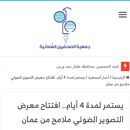
لجنة الصحفيين بمحافظة ظفار تنفذ ورشة عمل “أساسيات ا
الرئيسية
/
أخبار الجمعية
/
يستمر لمدة 4 أيام.. افتتاح معرض التصوير الضوئي
ملامح من عمان
يستمر لمدة 4 أيام.. افتتاح معرض
التصوير الضوئي ملامح من عمان