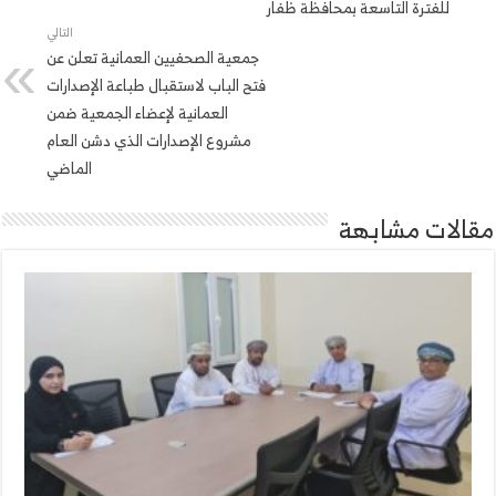
للفترة التاسعة بمحافظة ظفار
التالي
جمعية الصحفيين العمانية تعلن عن
فتح الباب لاستقبال طباعة الإصدارات
العمانية لإعضاء الجمعية ضمن
مشروع الإصدارات الذي دشن العام
الماضي
مقالات مشابهة