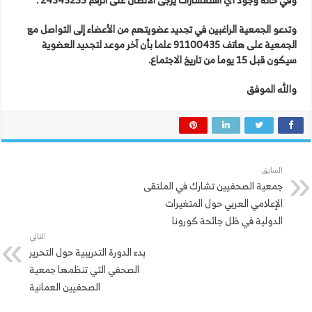
وتدعو الجمعية الراغبين في تجديد عضويتهم من الأعضاء إلى التواصل مع
الجمعية على هاتف 91100435 علما بأن آخر موعد لتجديد العضوية
سيكون قبل 15 يوما من تاريخ الاجتماع.
والله الموفق
السابق
جمعية الصحفيين تشارك في الملتقى
الإعلامي العربي حول المتغيرات
الدولية في ظل جائحة كورونا
التالي
بدء الدورة التدريبية حول التحرير
الصحفي التي تنظمها جمعية
الصحفيين العمانية