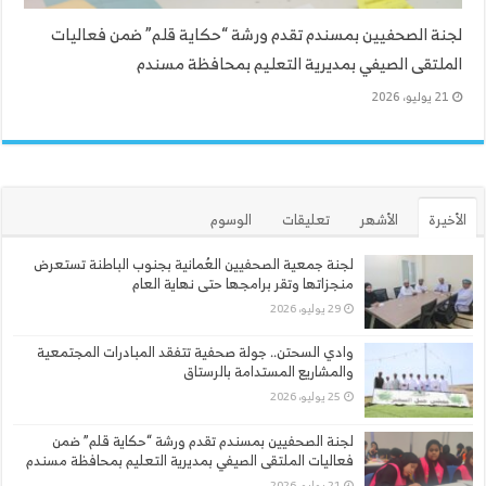
لجنة الصحفيين بمسندم تقدم ورشة “حكاية قلم” ضمن فعاليات
الملتقى الصيفي بمديرية التعليم بمحافظة مسندم
21 يوليو، 2026
الأخيرة
الأشهر
تعليقات
الوسوم
لجنة جمعية الصحفيين العُمانية بجنوب الباطنة تستعرض
منجزاتها وتقر برامجها حتى نهاية العام
29 يوليو، 2026
وادي السحتن.. جولة صحفية تتفقد المبادرات المجتمعية
والمشاريع المستدامة بالرستاق
25 يوليو، 2026
لجنة الصحفيين بمسندم تقدم ورشة “حكاية قلم” ضمن
فعاليات الملتقى الصيفي بمديرية التعليم بمحافظة مسندم
21 يوليو، 2026