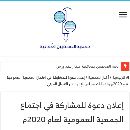
لجنة الصحفيين بمحافظة ظفار تنفذ ورشة عمل “أساسيا
الرئيسية
/
أخبار الجمعية
/
إعلان دعوة للمشاركة في اجتماع الجمعية العمومية
لعام 2020م وانتخابات مجلس الإدارة عبر الاتصال المرئي
إعلان دعوة للمشاركة في اجتماع
الجمعية العمومية لعام 2020م