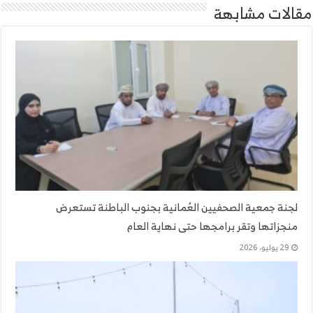
مقالات مشابهة
لجنة جمعية الصحفيين العُمانية بجنوب الباطنة تستعرض
منجزاتها وتقر برامجها حتى نهاية العام
29 يوليو، 2026