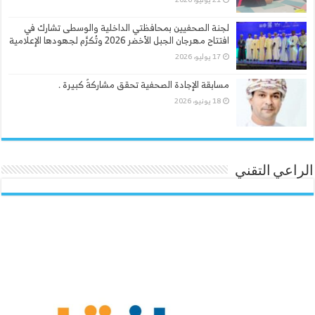
لجنة الصحفيين بمحافظتي الداخلية والوسطى تشارك في
افتتاح مهرجان الجبل الأخضر 2026 وتُكرَّم لجهودها الإعلامية
17 يوليو، 2026
مسابقة الإجادة الصحفية تحقق مشاركةً كبيرة .
18 يونيو، 2026
الراعي التقني