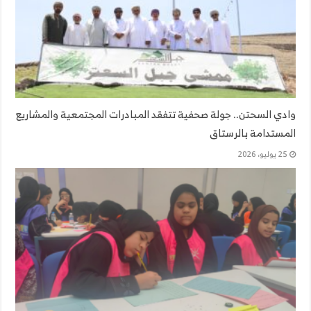
وادي السحتن.. جولة صحفية تتفقد المبادرات المجتمعية والمشاريع
المستدامة بالرستاق
25 يوليو، 2026