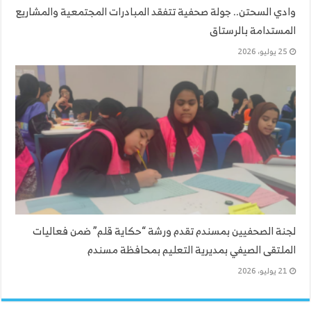
وادي السحتن.. جولة صحفية تتفقد المبادرات المجتمعية والمشاريع
المستدامة بالرستاق
25 يوليو، 2026
لجنة الصحفيين بمسندم تقدم ورشة “حكاية قلم” ضمن فعاليات
الملتقى الصيفي بمديرية التعليم بمحافظة مسندم
21 يوليو، 2026