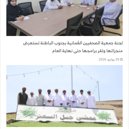
لجنة جمعية الصحفيين العُمانية بجنوب الباطنة تستعرض
منجزاتها وتقر برامجها حتى نهاية العام
29 يوليو، 2026