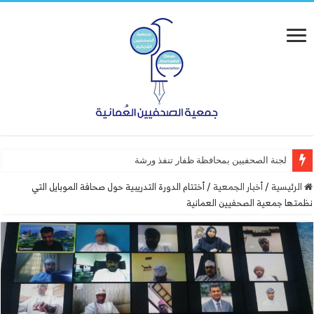
لجنة الصحفيين بمحافظة ظفار تنفذ ورشة عمل “أساسيات ا
الرئيسية
/
أخبار الجمعية
/
أختتام الدورة التدريبية حول صحافة الموبايل التي
نظمتها جمعية الصحفيين العمانية