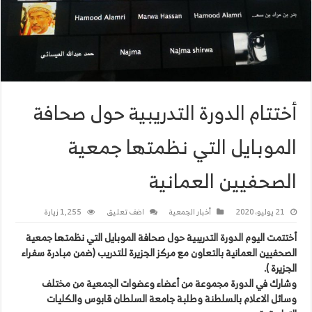
أختتام الدورة التدريبية حول صحافة
الموبايل التي نظمتها جمعية
الصحفيين العمانية
21 يوليو، 2020
أخبار الجمعية
اضف تعليق
1,255 زيارة
أختتمت اليوم الدورة التدريبية حول صحافة الموبايل التي نظمتها جمعية
الصحفيين العمانية بالتعاون مع مركز الجزيرة للتدريب (ضمن مبادرة سفراء
الجزيرة ).
وشارك في الدورة مجموعة من أعضاء وعضوات الجمعية من مختلف
وسائل الاعلام بالسلطنة وطلبة جامعة السلطان قابوس والكليات