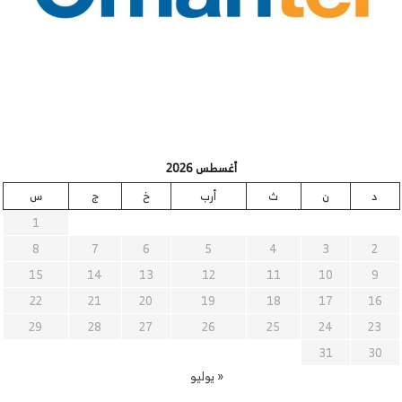
أغسطس 2026
د
ن
ث
أرب
خ
ج
س
1
8
7
6
5
4
3
2
15
14
13
12
11
10
9
22
21
20
19
18
17
16
29
28
27
26
25
24
23
31
30
« يوليو