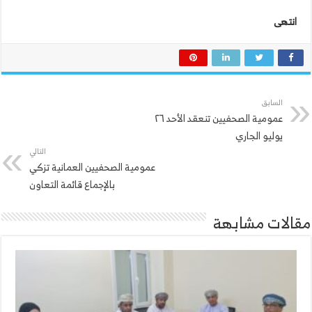
انتهى
السابق
عمومية الصحفيين تنعقد الأحد ٢٦
يوليو الجاري
التالي
عمومية الصحفيين العمانية تزكي
بالإجماع قائمة التعاون
مقالات مشابهة