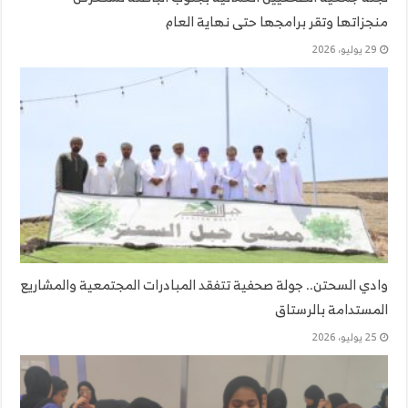
منجزاتها وتقر برامجها حتى نهاية العام
29 يوليو، 2026
وادي السحتن.. جولة صحفية تتفقد المبادرات المجتمعية والمشاريع
المستدامة بالرستاق
25 يوليو، 2026