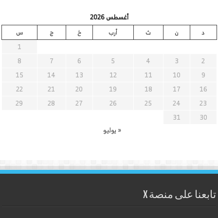
أغسطس 2026
د
ن
ث
أرب
خ
ج
س
1
8
7
6
5
4
3
2
15
14
13
12
11
10
9
22
21
20
19
18
17
16
29
28
27
26
25
24
23
31
30
« يوليو
تابعنا على منصة X