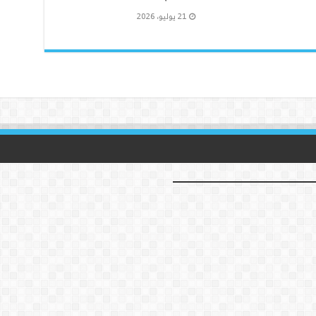
21 يوليو، 2026