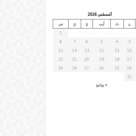
أغسطس 2026
ن
ث
أرب
خ
ج
س
1
8
7
6
5
4
3
15
14
13
12
11
10
22
21
20
19
18
17
29
28
27
26
25
24
31
« يوليو