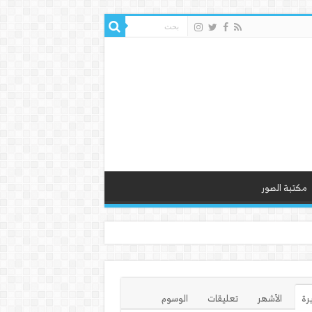
مكتبة الصور
يرة
الأشهر
تعليقات
الوسوم