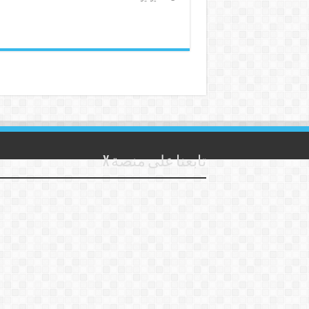
تابعنا على منصة X