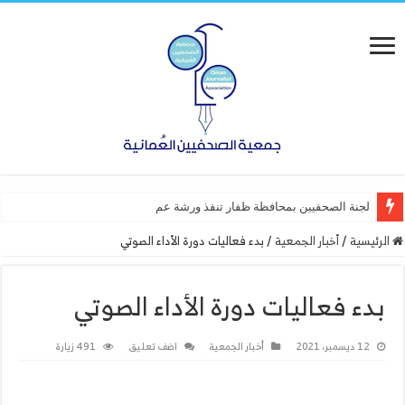
لجنة الصحفيين بمحافظة ظفار تنفذ ورشة عمل “أساسيات الت
الرئيسية
/
أخبار الجمعية
/
بدء فعاليات دورة الأداء الصوتي
بدء فعاليات دورة الأداء الصوتي
12 ديسمبر، 2021
أخبار الجمعية
اضف تعليق
491 زيارة