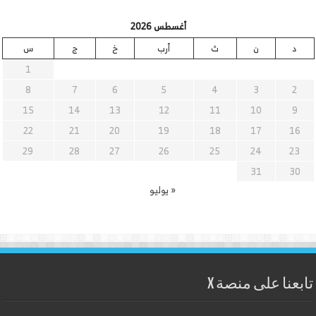
أغسطس 2026
د
ن
ث
أرب
خ
ج
س
1
8
7
6
5
4
3
2
15
14
13
12
11
10
9
22
21
20
19
18
17
16
29
28
27
26
25
24
23
31
30
« يوليو
تابعنا على منصة X