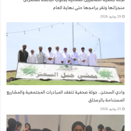
منجزاتها وتقر برامجها حتى نهاية العام
29 يوليو، 2026
وادي السحتن.. جولة صحفية تتفقد المبادرات المجتمعية والمشاريع
المستدامة بالرستاق
25 يوليو، 2026