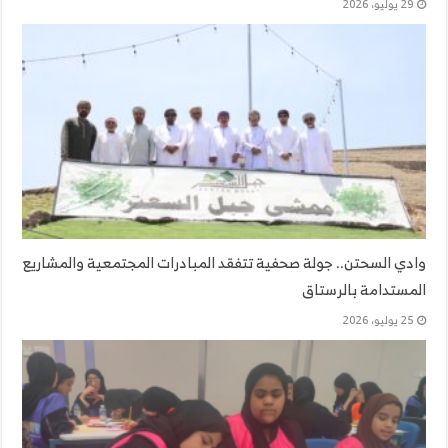
29 يوليو، 2026
وادي السحتن.. جولة صحفية تتفقد المبادرات المجتمعية والمشاريع
المستدامة بالرستاق
25 يوليو، 2026