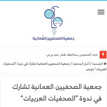
لجنة الصحفيين بمحافظة ظفار تنفذ ورشة عمل “أساسيات ا
الرئيسية
/
أخبار الجمعية
/
‎جمعية الصحفيين العمانية تشارك في ندوة “الصحفيات
العربيات” بتونس
‎جمعية الصحفيين العمانية تشارك
في ندوة “الصحفيات العربيات”