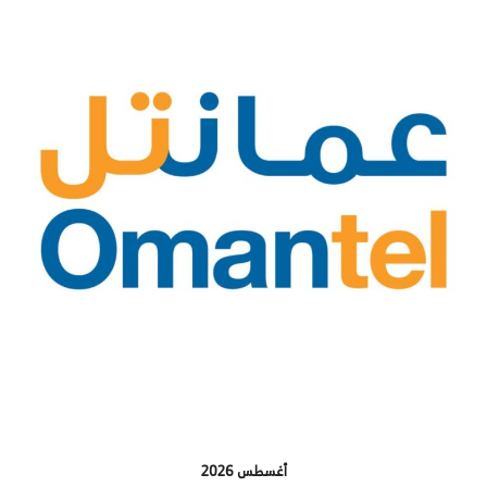
أغسطس 2026