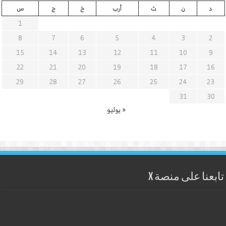
د
ن
ث
أرب
خ
ج
س
1
8
7
6
5
4
3
2
15
14
13
12
11
10
9
22
21
20
19
18
17
16
29
28
27
26
25
24
23
31
30
« يوليو
تابعنا على منصة X