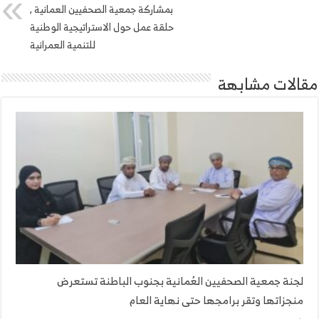
بمشاركة جمعية الصحفيين العمانية ,
حلقة عمل حول الاستراتيجية الوطنية
للتنمية العمرانية
مقالات مشابهة
لجنة جمعية الصحفيين العُمانية بجنوب الباطنة تستعرض
منجزاتها وتقر برامجها حتى نهاية العام