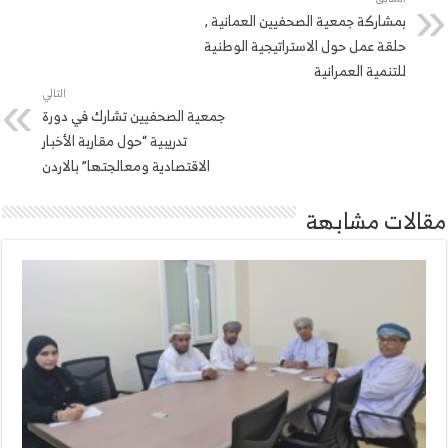
بمشاركة جمعية الصحفيين العمانية ,
حلقة عمل حول الاستراتيجية الوطنية
للتنمية العمرانية
التالي
جمعية الصحفيين تشارك في دورة
تدريبية “حول مقاربة الأخبار
الاقتصادية ومعالجتها” بالاردن
مقالات مشابهة