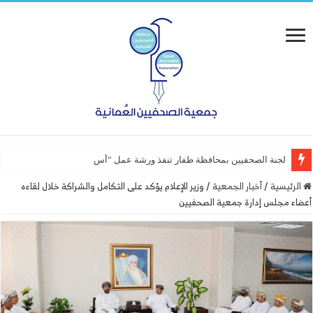
لجنة الصحفيين بمحافظة ظفار تنفذ ورشة عمل “أساسيات التصميم”
الرئيسية
/
أخبار الجمعية
/
وزير الإعلام يؤكد على التكامل والشراكة خلال لقاءه
أعضاء مجلس إدارة جمعية الصحفيين