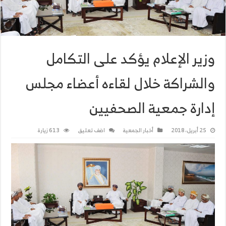
وزير الإعلام يؤكد على التكامل
والشراكة خلال لقاءه أعضاء مجلس
إدارة جمعية الصحفيين
25 أبريل، 2018
أخبار الجمعية
اضف تعليق
613 زيارة