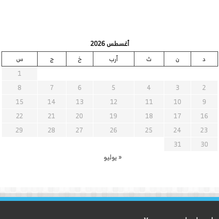
أغسطس 2026
د
ن
ث
أرب
خ
ج
س
1
8
7
6
5
4
3
2
15
14
13
12
11
10
9
22
21
20
19
18
17
16
29
28
27
26
25
24
23
31
30
« يوليو