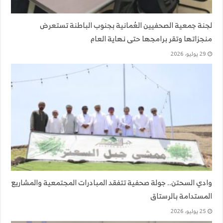
لجنة جمعية الصحفيين العُمانية بجنوب الباطنة تستعرض
منجزاتها وتقر برامجها حتى نهاية العام
29 يوليو، 2026
وادي السحتن.. جولة صحفية تتفقد المبادرات المجتمعية والمشاريع
المستدامة بالرستاق
25 يوليو، 2026