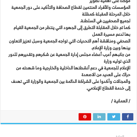
مؤكدًا على أهمية تطوير
المؤسسات والأفراد المنتمين لقطاع الصحافة والتأكيد على دور الجمعية
خلال المرحلة المقبلة كمظلة
لجميع الصحفيين في السلطنة.
كما تم خلال المقابلة التطرق إلى الجهود التي ينتظر من الجمعية القيام
بها لدعم مسيرة العمل
الصحفي ومناقشة أهم التحديات التي تواجه الجمعية وسبل تعزيز التعاون
بينها وبين وزارة الإعلام.
من جانبهم أعرب أعضاء مجلس إدارة الجمعية عن شكرهم وتقديرهم للدور
الذي توليه وزارة
الإعلام للجمعية في دعم أنشطتها الداخلية والخارجية وما شهدته من
حراك على العديد من الاصعدة
والمجالات وأكدوا على الشراكة الدائمة بين الجمعية والوزارة التي تهدف
إلى خدمة القطاع الإعلامي.
/ العمانية /
السابق