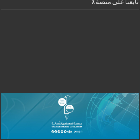
تابعنا على منصة X