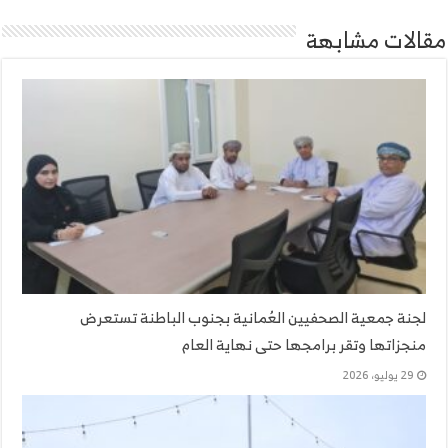
مقالات مشابهة
لجنة جمعية الصحفيين العُمانية بجنوب الباطنة تستعرض
منجزاتها وتقر برامجها حتى نهاية العام
29 يوليو، 2026