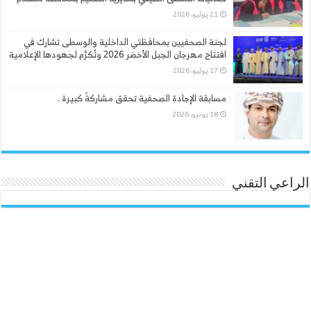
21 يوليو، 2026
لجنة الصحفيين بمحافظتي الداخلية والوسطى تشارك في
افتتاح مهرجان الجبل الأخضر 2026 وتُكرَّم لجهودها الإعلامية
17 يوليو، 2026
مسابقة الإجادة الصحفية تحقق مشاركةً كبيرة .
18 يونيو، 2026
الراعي التقني