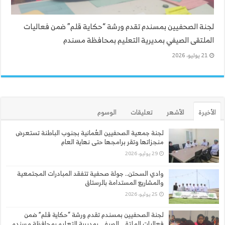
لجنة الصحفيين بمسندم تقدم ورشة “حكاية قلم” ضمن فعاليات
الملتقى الصيفي بمديرية التعليم بمحافظة مسندم
21 يوليو، 2026
الأخيرة
الأشهر
تعليقات
الوسوم
لجنة جمعية الصحفيين العُمانية بجنوب الباطنة تستعرض
منجزاتها وتقر برامجها حتى نهاية العام
29 يوليو، 2026
وادي السحتن.. جولة صحفية تتفقد المبادرات المجتمعية
والمشاريع المستدامة بالرستاق
25 يوليو، 2026
لجنة الصحفيين بمسندم تقدم ورشة “حكاية قلم” ضمن
فعاليات الملتقى الصيفي بمديرية التعليم بمحافظة مسندم