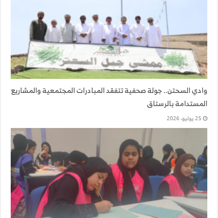
وادي السحتن.. جولة صحفية تتفقد المبادرات المجتمعية والمشاريع
المستدامة بالرستاق
25 يوليو، 2026