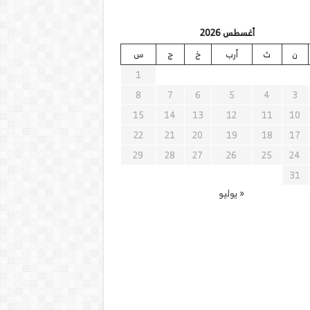
أغسطس 2026
ن
ث
أرب
خ
ج
س
1
8
7
6
5
4
3
15
14
13
12
11
10
22
21
20
19
18
17
29
28
27
26
25
24
31
« يوليو