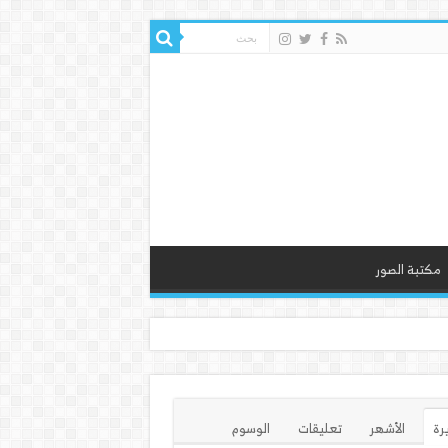
مكتبة الصور
يرة
الأشهر
تعليقات
الوسوم