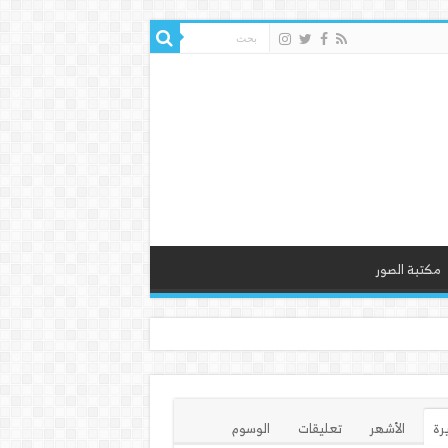
مكتبة الصور
يرة
الأشهر
تعليقات
الوسوم