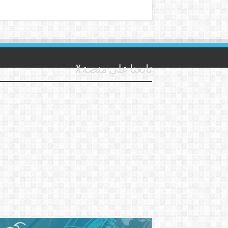
تابعنا على منصة X