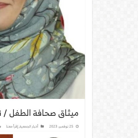
ميثاق صحافة الطفل / ن
25 نوفمبر، 2023
أخبار الجمعية
,
إقرأ معنا