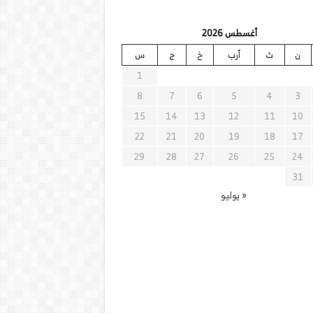
أغسطس 2026
ن
ث
أرب
خ
ج
س
1
8
7
6
5
4
3
15
14
13
12
11
10
22
21
20
19
18
17
29
28
27
26
25
24
31
« يوليو