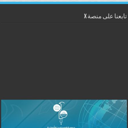
تابعنا على منصة X