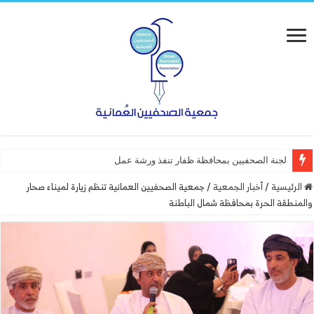
لجنة الصحفيين بمحافظة ظفار تنفذ ورشة عمل “أساسيات التصميم”
الرئيسية
/
أخبار الجمعية
/
جمعية الصحفيين العمانية تنظم زيارة لميناء صحار
والمنطقة الحرة بمحافظة شمال الباطنة