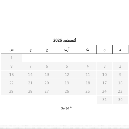
أغسطس 2026
د
ن
ث
أرب
خ
ج
س
1
8
7
6
5
4
3
2
15
14
13
12
11
10
9
22
21
20
19
18
17
16
29
28
27
26
25
24
23
31
30
« يوليو