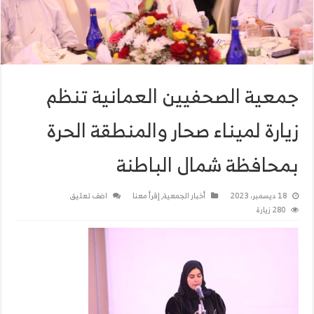
جمعية الصحفيين العمانية تنظم
زيارة لميناء صحار والمنطقة الحرة
بمحافظة شمال الباطنة
18 ديسمبر، 2023
أخبار الجمعية
,
إقرأ معنا
اضف تعليق
280 زيارة