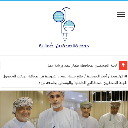
لجنة الصحفيين بمحافظة ظفار تنفذ ورشة عمل “أساسيات التصميم”
الرئيسية
/
أخبار الجمعية
/
ختام حلقة العمل التدريبية في صحافة الهاتف المحمول
للجنة الصحفيين لمحافظتي الداخلية والوسطى بجامعة نزوى