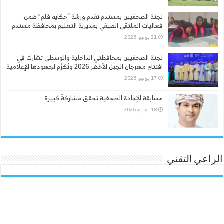
لجنة الصحفيين بمسندم تقدم ورشة “حكاية قلم” ضمن
فعاليات الملتقى الصيفي بمديرية التعليم بمحافظة مسندم
21 يوليو، 2026
لجنة الصحفيين بمحافظتي الداخلية والوسطى تشارك في
افتتاح مهرجان الجبل الأخضر 2026 وتُكرَّم لجهودها الإعلامية
17 يوليو، 2026
مسابقة الإجادة الصحفية تحقق مشاركةً كبيرة .
18 يونيو، 2026
الراعي التقني