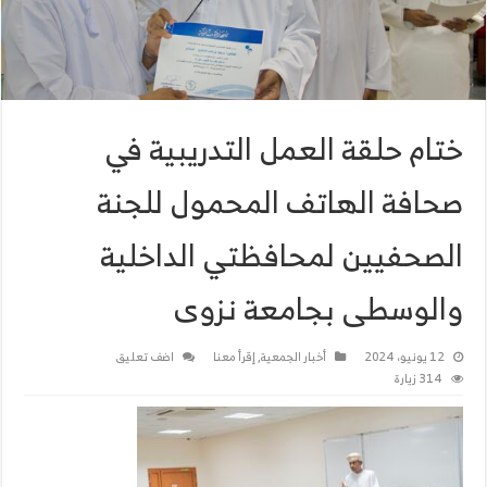
ختام حلقة العمل التدريبية في
صحافة الهاتف المحمول للجنة
الصحفيين لمحافظتي الداخلية
والوسطى بجامعة نزوى
12 يونيو، 2024
أخبار الجمعية
,
إقرأ معنا
اضف تعليق
314 زيارة