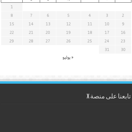
1
8
7
6
5
4
3
2
15
14
13
12
11
10
9
22
21
20
19
18
17
16
29
28
27
26
25
24
23
31
30
« يوليو
تابعنا على منصة X