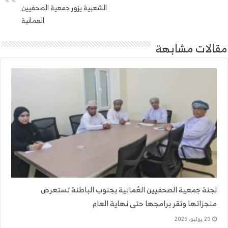
الشعبية يزور جمعية الصحفيين
العمانية
مقالات مشابهة
لجنة جمعية الصحفيين العُمانية بجنوب الباطنة تستعرض
منجزاتها وتقر برامجها حتى نهاية العام
29 يوليو، 2026