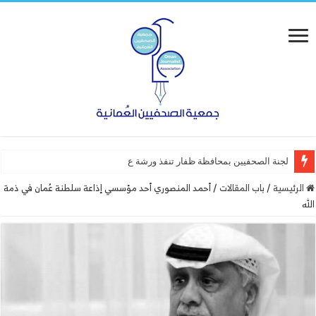
لجنة الصحفيين بمحافظة ظفار تنفذ ورشة عمل “أساسيات الت
الرئيسية
/
باب المقالات
/
أحمد المنصوري أحد مؤسسي إذاعة سلطنة عُمان في ذمة
الله