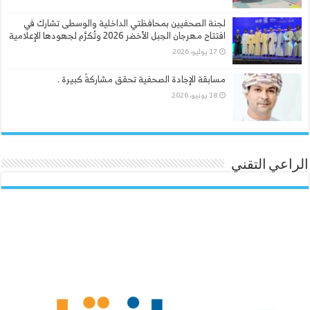
لجنة الصحفيين بمحافظتي الداخلية والوسطى تشارك في
افتتاح مهرجان الجبل الأخضر 2026 وتُكرَّم لجهودها الإعلامية
17 يوليو، 2026
مسابقة الإجادة الصحفية تحقق مشاركةً كبيرة .
18 يونيو، 2026
الراعي التقني