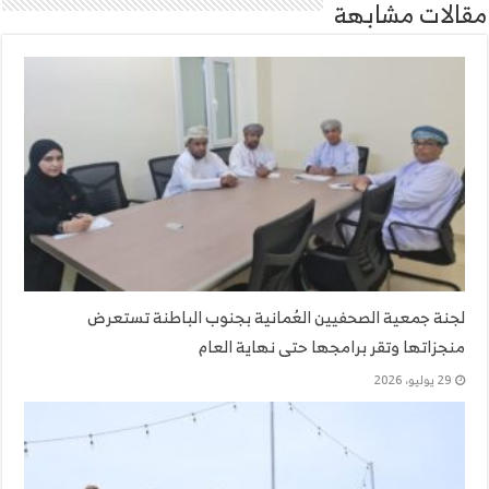
مقالات مشابهة
لجنة جمعية الصحفيين العُمانية بجنوب الباطنة تستعرض
منجزاتها وتقر برامجها حتى نهاية العام
29 يوليو، 2026