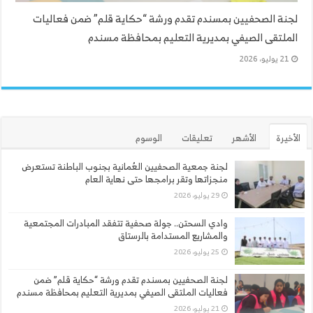
لجنة الصحفيين بمسندم تقدم ورشة “حكاية قلم” ضمن فعاليات
الملتقى الصيفي بمديرية التعليم بمحافظة مسندم
21 يوليو، 2026
الأخيرة
الأشهر
تعليقات
الوسوم
لجنة جمعية الصحفيين العُمانية بجنوب الباطنة تستعرض
منجزاتها وتقر برامجها حتى نهاية العام
29 يوليو، 2026
وادي السحتن.. جولة صحفية تتفقد المبادرات المجتمعية
والمشاريع المستدامة بالرستاق
25 يوليو، 2026
لجنة الصحفيين بمسندم تقدم ورشة “حكاية قلم” ضمن
فعاليات الملتقى الصيفي بمديرية التعليم بمحافظة مسندم
21 يوليو، 2026