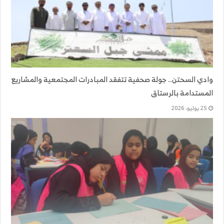
وادي السحتن.. جولة صحفية تتفقد المبادرات المجتمعية والمشاريع
المستدامة بالرستاق
25 يوليو، 2026