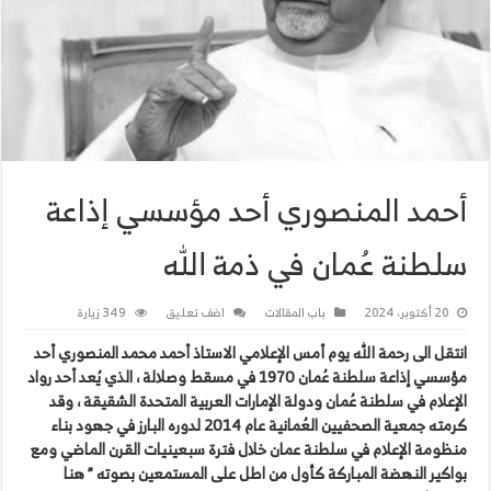
أحمد المنصوري أحد مؤسسي إذاعة
سلطنة عُمان في ذمة الله
20 أكتوبر، 2024
باب المقالات
اضف تعليق
349 زيارة
انتقل الى رحمة الله يوم أمس الإعلامي الاستاذ أحمد محمد المنصوري أحد
مؤسسي إذاعة سلطنة عُمان 1970 في مسقط وصلالة ، الذي يُعد أحد رواد
الإعلام في سلطنة عُمان ودولة الإمارات العربية المتحدة الشقيقة ، وقد
كرمته جمعية الصحفيين العُمانية عام 2014 لدوره البارز في جهود بناء
منظومة الإعلام في سلطنة عمان خلال فترة سبعينيات القرن الماضي ومع
بواكير النهضة المباركة كأول من اطل على المستمعين بصوته ” هنا