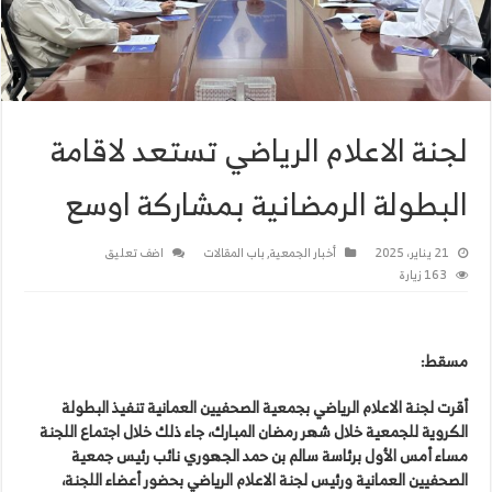
لجنة الاعلام الرياضي تستعد لاقامة
البطولة الرمضانية بمشاركة اوسع
21 يناير، 2025
أخبار الجمعية
,
باب المقالات
اضف تعليق
163 زيارة
مسقط:
أقرت لجنة الاعلام الرياضي بجمعية الصحفيين العمانية تنفيذ البطولة
الكروية للجمعية خلال شهر رمضان المبارك، جاء ذلك خلال اجتماع اللجنة
مساء أمس الأول برئاسة سالم بن حمد الجهوري نائب رئيس جمعية
الصحفيين العمانية ورئيس لجنة الاعلام الرياضي بحضور أعضاء اللجنة،