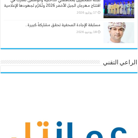
افتتاح مهرجان الجبل الأخضر 2026 وتُكرَّم لجهودها الإعلامية
17 يوليو، 2026
مسابقة الإجادة الصحفية تحقق مشاركةً كبيرة .
18 يونيو، 2026
الراعي التقني