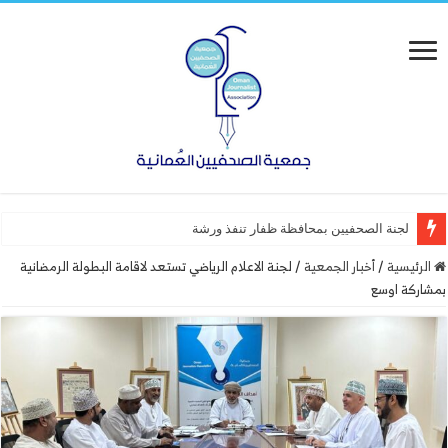
لجنة الصحفيين بمحافظة ظفار تنفذ ورشة عمل “أساسيات الت
الرئيسية
/
أخبار الجمعية
/
لجنة الاعلام الرياضي تستعد لاقامة البطولة الرمضانية
بمشاركة اوسع