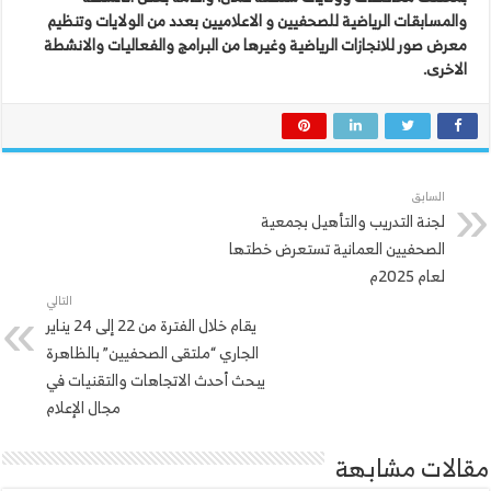
والمسابقات الرياضية للصحفيين و الاعلاميين بعدد من الولايات وتنظيم
معرض صور للانجازات الرياضية وغيرها من البرامج والفعاليات والانشطة
الاخرى.
السابق
لجنة التدريب والتأهيل بجمعية
الصحفيين العمانية تستعرض خطتها
لعام 2025م
التالي
يقام خلال الفترة من 22 إلى 24 يناير
الجاري “ملتقى الصحفيين” بالظاهرة
يبحث أحدث الاتجاهات والتقنيات في
مجال الإعلام
مقالات مشابهة