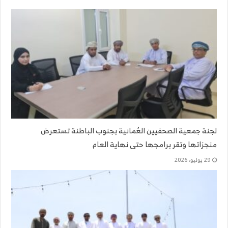
لجنة جمعية الصحفيين العُمانية بجنوب الباطنة تستعرض
منجزاتها وتقر برامجها حتى نهاية العام
29 يوليو، 2026