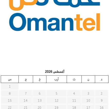
أغسطس 2026
د
ن
ث
أرب
خ
ج
س
1
8
7
6
5
4
3
2
15
14
13
12
11
10
9
22
21
20
19
18
17
16