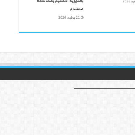
بمديرية التعليم بمحافظة
مسندم
21 يوليو، 2026