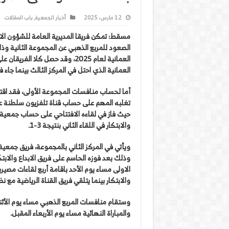
12 مارس، 2025
أخبار الجمعية
,
باب المقالات
مسقط: تمكن فريقا المديرية العامة للشؤون الاد
الصعود للمربع الذهبي عن المجموعة الثانية وذ
العمانية لعام 2025، وقد حصل ك
العمانية الذي احتل في المركز الثالث بينما جاء ف
أما لحساب منافسات المجموعة الأولى، فقد اقترب
والابتكار في اللقاء الثاني بنتيجة 3-1.
ويأتي في المركز الثاني بالمجموعة، فريق جمعي
الاولى مساء يوم الأحد باقامة أربع لقاءات مصي
والابتكار بينما يتلقي فريق القناة الرياضية مع ن
وستقام منافسات المربع الذهبي مساء يوم الأثنين
والمباراة النهائية مساء يوم الأربعاء المقبل.