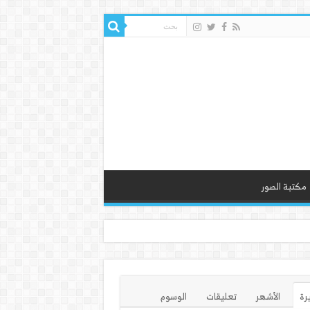
مكتبة الصور
يرة
الأشهر
تعليقات
الوسوم