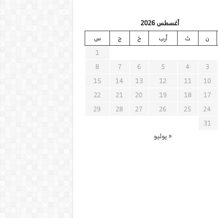
أغسطس 2026
ن
ث
أرب
خ
ج
س
1
8
7
6
5
4
3
15
14
13
12
11
10
22
21
20
19
18
17
29
28
27
26
25
24
31
« يوليو