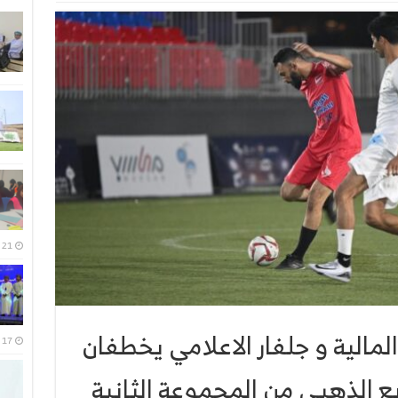
21 يوليو، 2026
المالية و جلفار الاعلامي يخطفان
17 يوليو، 2026
ع الذهبي من المجموعة الثانية