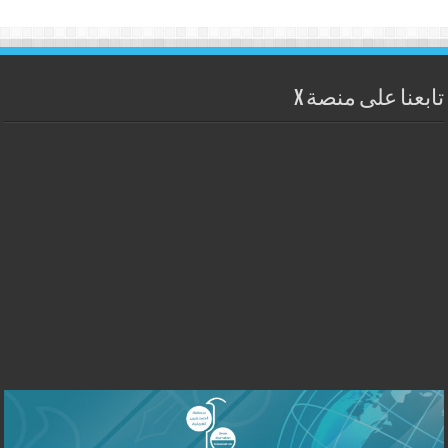
تابعنا على منصة X