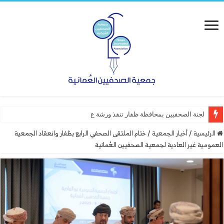
لجنة الصحفيين بمحافظة ظفار تنفذ ورشة عمل “أساسيات التص
الرئيسية
/
أخبار الجمعية
/
ختام الملتقى الصحفي الرابع بظفار وانعقاد الجمعية
العمومية غير العادية لجمعية الصحفيين العُمانية