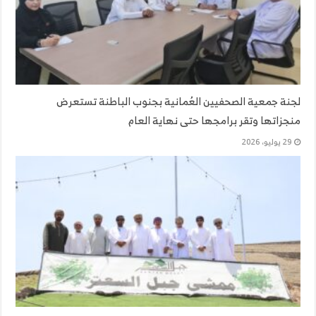
لجنة جمعية الصحفيين العُمانية بجنوب الباطنة تستعرض
منجزاتها وتقر برامجها حتى نهاية العام
29 يوليو، 2026