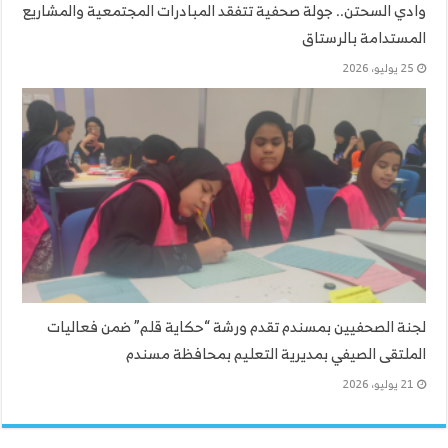
وادي السحتن.. جولة صحفية تتفقد المبادرات المجتمعية والمشاريع
المستدامة بالرستاق
25 يوليو، 2026
لجنة الصحفيين بمسندم تقدم ورشة “حكاية قلم” ضمن فعاليات
الملتقى الصيفي بمديرية التعليم بمحافظة مسندم
21 يوليو، 2026