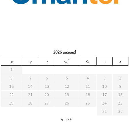
أغسطس 2026
د
ن
ث
أرب
خ
ج
س
1
8
7
6
5
4
3
2
15
14
13
12
11
10
9
22
21
20
19
18
17
16
29
28
27
26
25
24
23
31
30
« يوليو