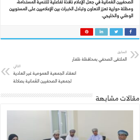
الصحفيين العُمانية في جعل الإعلام نافذة تفاعلية للتنمية المستدامة،
ومظلة حوارية تعزز التعاون وتبادل الخبرات بين الإعلاميين على المستويين
الوطني والخليجي.
السابق
الملتقى الصحفي بمحافظة ظفار
التالي
انعقاد الجمعية العمومية غير العادية
لجمعية الصحفيين العُمانية بصلالة
مقالات مشابهة