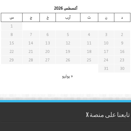
أغسطس 2026
د
ن
ث
أرب
خ
ج
س
1
8
7
6
5
4
3
2
15
14
13
12
11
10
9
22
21
20
19
18
17
16
29
28
27
26
25
24
23
31
30
« يوليو
تابعنا على منصة X