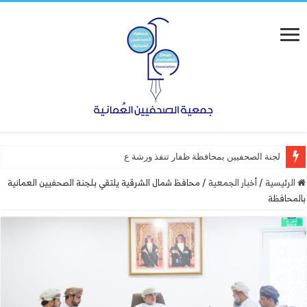
لجنة الصحفيين بمحافظة ظفار تنفذ ورشة عمل “أساسيات الت
الرئيسية
/
أخبار الجمعية
/
محافظ شمال الشرقية يلتقي بلجنة الصحفيين العمانية
بالمحافظة