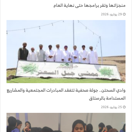
منجزاتها وتقر برامجها حتى نهاية العام
29 يوليو، 2026
وادي السحتن.. جولة صحفية تتفقد المبادرات المجتمعية والمشاريع
المستدامة بالرستاق
25 يوليو، 2026