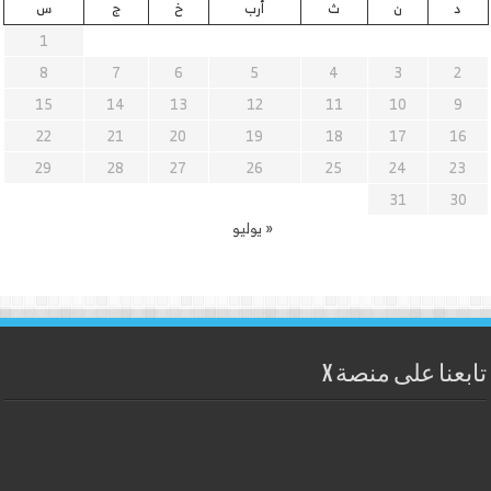
د
ن
ث
أرب
خ
ج
س
1
8
7
6
5
4
3
2
15
14
13
12
11
10
9
22
21
20
19
18
17
16
29
28
27
26
25
24
23
31
30
« يوليو
تابعنا على منصة X