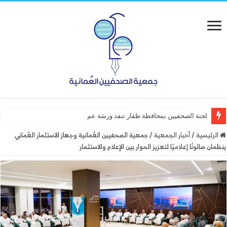
لجنة الصحفيين بمحافظة ظفار تنفذ ورشة عمل “أساسيات التصم
الرئيسية
/
أخبار الجمعية
/
جمعية الصحفيين العُمانية وجهاز الاستثمار العُماني
ينظمان صالونًا إعلاميًا لتعزيز الحوار بين الإعلام والاستثمار