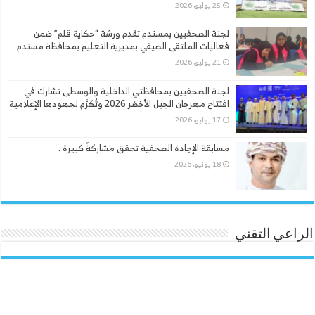
25 يوليو، 2026
لجنة الصحفيين بمسندم تقدم ورشة “حكاية قلم” ضمن
فعاليات الملتقى الصيفي بمديرية التعليم بمحافظة مسندم
21 يوليو، 2026
لجنة الصحفيين بمحافظتي الداخلية والوسطى تشارك في
افتتاح مهرجان الجبل الأخضر 2026 وتُكرَّم لجهودها الإعلامية
17 يوليو، 2026
مسابقة الإجادة الصحفية تحقق مشاركةً كبيرة .
18 يونيو، 2026
الراعي التقني