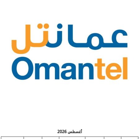
أغسطس 2026