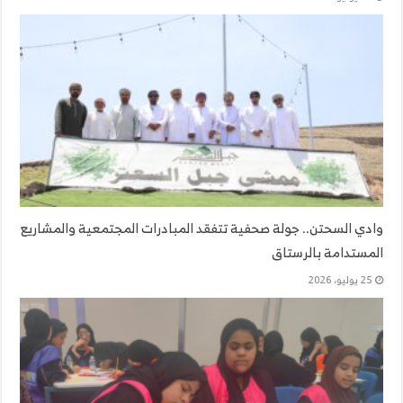
وادي السحتن.. جولة صحفية تتفقد المبادرات المجتمعية والمشاريع
المستدامة بالرستاق
25 يوليو، 2026