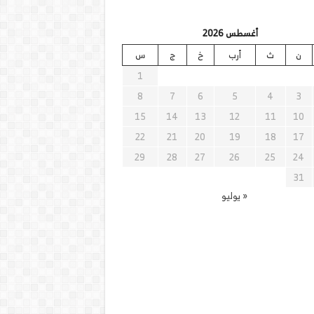
أغسطس 2026
ن
ث
أرب
خ
ج
س
1
8
7
6
5
4
3
15
14
13
12
11
10
22
21
20
19
18
17
29
28
27
26
25
24
31
« يوليو