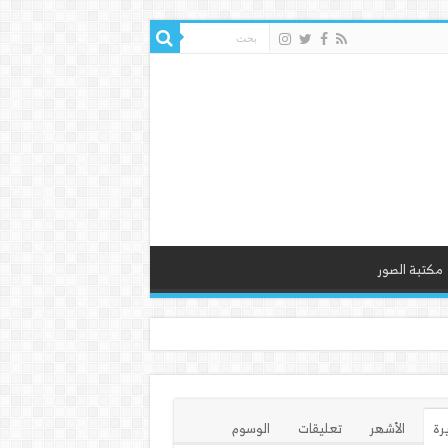
مكتبة الصور
يرة
الأشهر
تعليقات
الوسوم