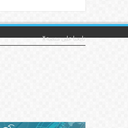
تابعنا على منصة X