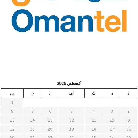
أغسطس 2026
د
ن
ث
أرب
خ
ج
س
1
8
7
6
5
4
3
2
15
14
13
12
11
10
9
22
21
20
19
18
17
16