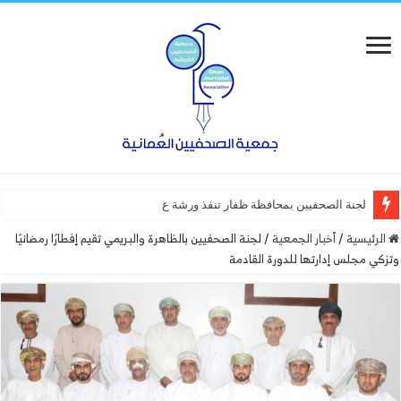
لجنة الصحفيين بمحافظة ظفار تنفذ ورشة عمل “أساسيات الت
الرئيسية
/
أخبار الجمعية
/
لجنة الصحفيين بالظاهرة والبريمي تقيم إفطارًا رمضانيًا
وتزكي مجلس إدارتها للدورة القادمة