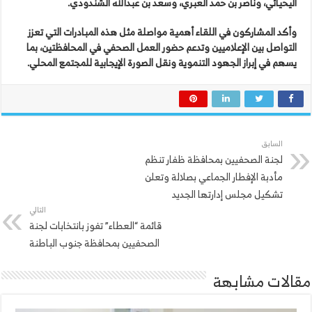
اليحيائي، وناصر بن حمد العبري، وسعد بن عبدالله الشندودي.
وأكد المشاركون في اللقاء أهمية مواصلة مثل هذه المبادرات التي تعزز
التواصل بين الإعلاميين وتدعم حضور العمل الصحفي في المحافظتين، بما
يسهم في إبراز الجهود التنموية ونقل الصورة الإيجابية للمجتمع المحلي.
السابق
لجنة الصحفيين بمحافظة ظفار تنظم
مأدبة الإفطار الجماعي بصلالة وتعلن
تشكيل مجلس إدارتها الجديد
التالي
قائمة “العطاء” تفوز بانتخابات لجنة
الصحفيين بمحافظة جنوب الباطنة
مقالات مشابهة