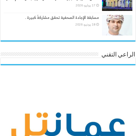
17 يوليو، 2026
مسابقة الإجادة الصحفية تحقق مشاركةً كبيرة .
18 يونيو، 2026
الراعي التقني