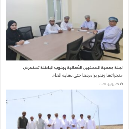
لجنة جمعية الصحفيين العُمانية بجنوب الباطنة تستعرض
منجزاتها وتقر برامجها حتى نهاية العام
29 يوليو، 2026