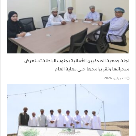
لجنة جمعية الصحفيين العُمانية بجنوب الباطنة تستعرض
منجزاتها وتقر برامجها حتى نهاية العام
29 يوليو، 2026