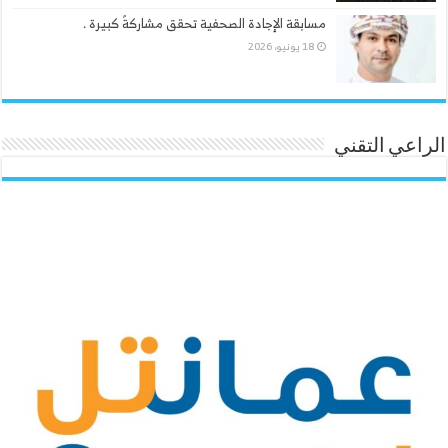
مسابقة الإجادة الصحفية تحقق مشاركةً كبيرة .
18 يونيو، 2026
الراعي التقني