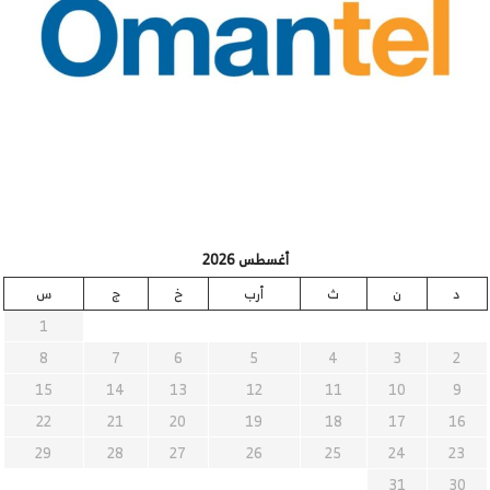
أغسطس 2026
د
ن
ث
أرب
خ
ج
س
1
8
7
6
5
4
3
2
15
14
13
12
11
10
9
22
21
20
19
18
17
16
29
28
27
26
25
24
23
31
30