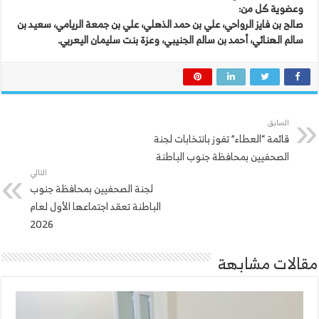
وعضوية كل من:
صالح بن فايز الرواحي، علي بن حمد الذهلي، علي بن جمعة الريامي، سعيد بن
سالم الهنائي، أحمد بن سالم الجنيبي، وعزة بنت سليمان اليعربي.
السابق
قائمة “العطاء” تفوز بانتخابات لجنة
الصحفيين بمحافظة جنوب الباطنة
التالي
لجنة الصحفيين بمحافظة جنوب
الباطنة تعقد اجتماعها الأول لعام
2026
مقالات مشابهة