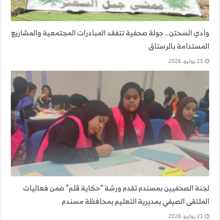
وادي السحتن.. جولة صحفية تتفقد المبادرات المجتمعية والمشاريع
المستدامة بالرستاق
25 يوليو، 2026
لجنة الصحفيين بمسندم تقدم ورشة “حكاية قلم” ضمن فعاليات
الملتقى الصيفي بمديرية التعليم بمحافظة مسندم
21 يوليو، 2026