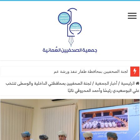
لجنة الصحفيين بمحافظة ظفار تنفذ ورشة عمل “أساسيات التص
الرئيسية
/
أخبار الجمعية
/
لجنة الصحفيين بمحافظتي الداخلية والوسطى تنتخب
علي البوسعيدي رئيسًا وأحمد المحروقي نائبًا