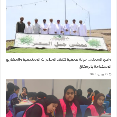
وادي السحتن.. جولة صحفية تتفقد المبادرات المجتمعية والمشاريع
المستدامة بالرستاق
25 يوليو، 2026