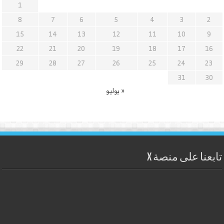
1
8
7
6
5
4
3
2
15
14
13
12
11
10
9
22
21
20
19
18
17
16
29
28
27
26
25
24
23
31
30
« يوليو
تابعنا على منصة X