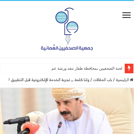
لجنة الصحفيين بمحافظة ظفار تنفذ ورشة عمل “أساسيات التصم
الرئيسية
/
باب المقالات
/
ولنا كلمة ,,, تجربة الخدمة الإلكترونية قبل التطبيق !