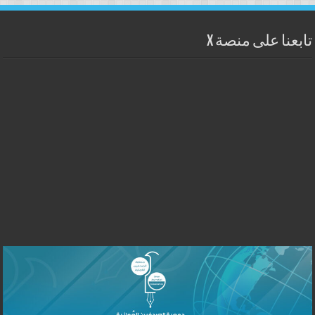
تابعنا على منصة X