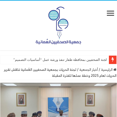
الرئيسية
/
أخبار الجمعية
/
لجنة الحريات بجمعية الصحفيين العُمانية تناقش تقرير
الحريات لعام 2025 وخطة عملها للفترة المقبلة