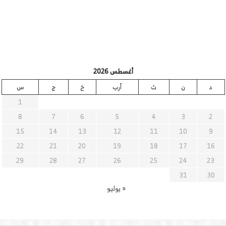
أغسطس 2026
د
ن
ث
أرب
خ
ج
س
1
8
7
6
5
4
3
2
15
14
13
12
11
10
9
22
21
20
19
18
17
16
29
28
27
26
25
24
23
31
30
« يوليو