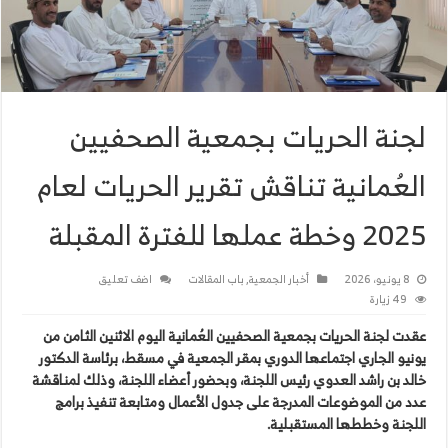
لجنة الحريات بجمعية الصحفيين
العُمانية تناقش تقرير الحريات لعام
2025 وخطة عملها للفترة المقبلة
8 يونيو، 2026
أخبار الجمعية
,
باب المقالات
اضف تعليق
49 زيارة
عقدت لجنة الحريات بجمعية الصحفيين العُمانية اليوم الاثنين الثامن من
يونيو الجاري اجتماعها الدوري بمقر الجمعية في مسقط، برئاسة الدكتور
خالد بن راشد العدوي رئيس اللجنة، وبحضور أعضاء اللجنة، وذلك لمناقشة
عدد من الموضوعات المدرجة على جدول الأعمال ومتابعة تنفيذ برامج
اللجنة وخططها المستقبلية.