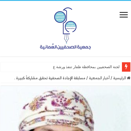
لجنة الصحفيين بمحافظة ظفار تنفذ ورشة عمل “أساسيات التصمي
الرئيسية
/
أخبار الجمعية
/
مسابقة الإجادة الصحفية تحقق مشاركةً كبيرة .