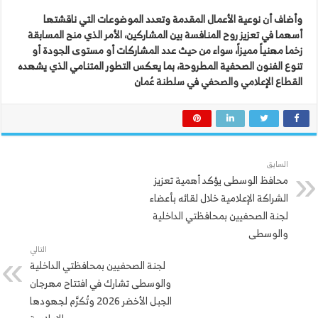
وأضاف أن نوعية الأعمال المقدمة وتعدد الموضوعات التي ناقشتها
أسهما في تعزيز روح المنافسة بين المشاركين، الأمر الذي منح المسابقة
زخما مهنياً مميزاً، سواء من حيث عدد المشاركات أو مستوى الجودة أو
تنوع الفنون الصحفية المطروحة، بما يعكس التطور المتنامي الذي يشهده
القطاع الإعلامي والصحفي في سلطنة عُمان
السابق
محافظ الوسطى يؤكد أهمية تعزيز
الشراكة الإعلامية خلال لقائه بأعضاء
لجنة الصحفيين بمحافظتي الداخلية
والوسطى
التالي
لجنة الصحفيين بمحافظتي الداخلية
والوسطى تشارك في افتتاح مهرجان
الجبل الأخضر 2026 وتُكرَّم لجهودها