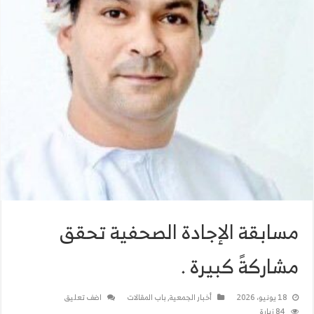
مسابقة الإجادة الصحفية تحقق
مشاركةً كبيرة .
18 يونيو، 2026
أخبار الجمعية
,
باب المقالات
اضف تعليق
84 زيارة