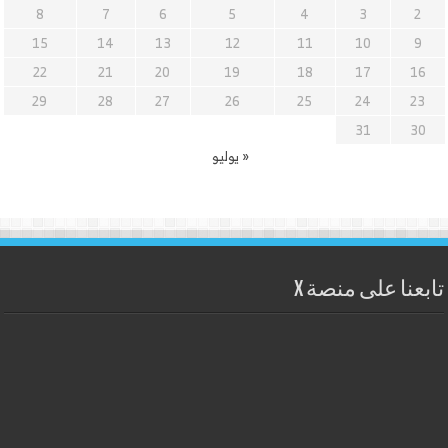
8
7
6
5
4
3
2
15
14
13
12
11
10
9
22
21
20
19
18
17
16
29
28
27
26
25
24
23
31
30
« يوليو
تابعنا على منصة X