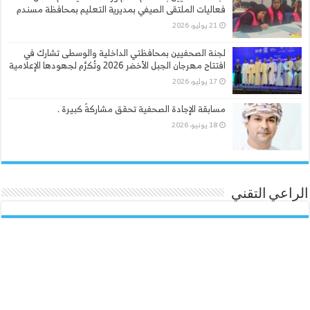
فعاليات الملتقى الصيفي بمديرية التعليم بمحافظة مسندم
21 يوليو، 2026
لجنة الصحفيين بمحافظتي الداخلية والوسطى تشارك في
افتتاح مهرجان الجبل الأخضر 2026 وتُكرَّم لجهودها الإعلامية
17 يوليو، 2026
مسابقة الإجادة الصحفية تحقق مشاركةً كبيرة .
18 يونيو، 2026
الراعي التقني