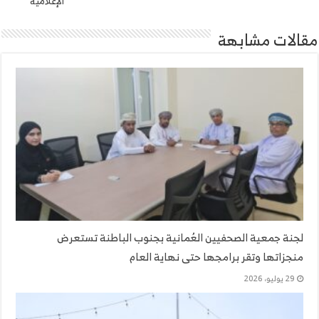
الإعلامية
مقالات مشابهة
لجنة جمعية الصحفيين العُمانية بجنوب الباطنة تستعرض
منجزاتها وتقر برامجها حتى نهاية العام
29 يوليو، 2026