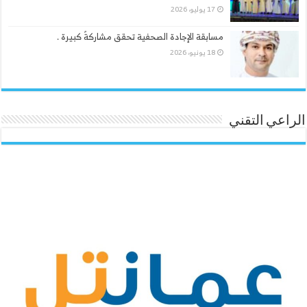
17 يوليو، 2026
مسابقة الإجادة الصحفية تحقق مشاركةً كبيرة .
18 يونيو، 2026
الراعي التقني