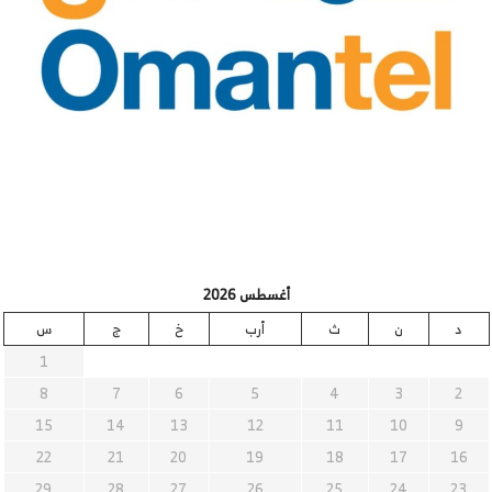
أغسطس 2026
د
ن
ث
أرب
خ
ج
س
1
8
7
6
5
4
3
2
15
14
13
12
11
10
9
22
21
20
19
18
17
16
29
28
27
26
25
24
23