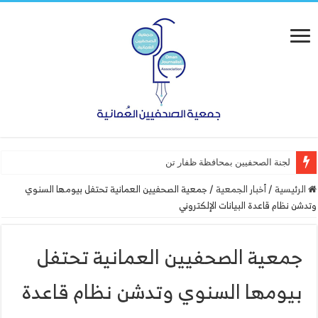
لجنة الصحفيين بمحافظة ظفار تنفذ ورشة عمل “أ
الرئيسية
/
أخبار الجمعية
/
جمعية الصحفيين العمانية تحتفل بيومها السنوي
وتدشن نظام قاعدة البيانات الإلكتروني
جمعية الصحفيين العمانية تحتفل
بيومها السنوي وتدشن نظام قاعدة