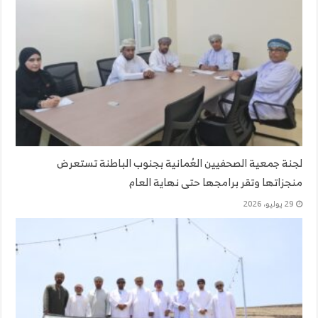
لجنة جمعية الصحفيين العُمانية بجنوب الباطنة تستعرض
منجزاتها وتقر برامجها حتى نهاية العام
29 يوليو، 2026