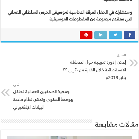
وستشارك في الحفل الفرقة النحاسية لموسيقى الحرس السلطاني العماني
التي ستقدم مجموعة من المقطوعات الموسيقية.
السابق
إعلان | دورة تدريبية حول الصحافة
الاستقصائية خلال الفترة من ٢٠ إلى ٢٢
يناير 2019م
التالي
جمعية الصحفيين العمانية تحتفل
بيومها السنوي وتدشن نظام قاعدة
البيانات الإلكتروني
مقالات مشابهة