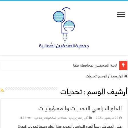
لجنة الصحفيين بمحافظة ظفار تنفذ
الرئيسية
/
الوسم:
تحديات
أرشيف الوسم :
تحديات
العام الدراسي التحديات والمسؤوليات
20 سبتمبر، 2021
أخبار عمان
,
باب المقالات
,
شخصيات إعلامية
424
علي المطاعني يبدأ العام الدراسي الجديد هذا العام وسط تحديات كبيرة