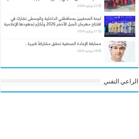
21 يوليو، 2026
لجنة الصحفيين بمحافظتي الداخلية والوسطى تشارك في
افتتاح مهرجان الجبل الأخضر 2026 وتُكرَّم لجهودها الإعلامية
17 يوليو، 2026
مسابقة الإجادة الصحفية تحقق مشاركةً كبيرة .
18 يونيو، 2026
الراعي التقني