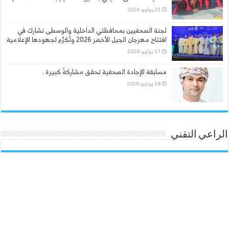
21 يوليو، 2026
لجنة الصحفيين بمحافظتي الداخلية والوسطى تشارك في
افتتاح مهرجان الجبل الأخضر 2026 وتُكرَّم لجهودها الإعلامية
17 يوليو، 2026
مسابقة الإجادة الصحفية تحقق مشاركةً كبيرة .
18 يونيو، 2026
الراعي التقني