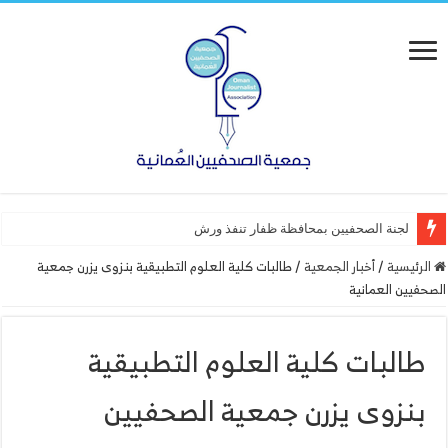
لجنة الصحفيين بمحافظة ظفار تنفذ ورشة عمل “أساسيات
الرئيسية
/
أخبار الجمعية
/
طالبات كلية العلوم التطبيقية بنزوى يزرن جمعية
الصحفيين العمانية
طالبات كلية العلوم التطبيقية
بنزوى يزرن جمعية الصحفيين