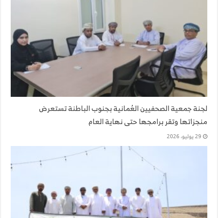
لجنة جمعية الصحفيين العُمانية بجنوب الباطنة تستعرض
منجزاتها وتقر برامجها حتى نهاية العام
29 يوليو، 2026