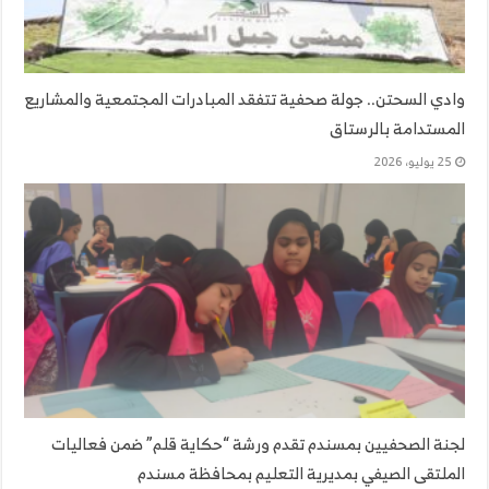
وادي السحتن.. جولة صحفية تتفقد المبادرات المجتمعية والمشاريع
المستدامة بالرستاق
25 يوليو، 2026
لجنة الصحفيين بمسندم تقدم ورشة “حكاية قلم” ضمن فعاليات
الملتقى الصيفي بمديرية التعليم بمحافظة مسندم