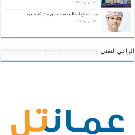
17 يوليو، 2026
مسابقة الإجادة الصحفية تحقق مشاركةً كبيرة .
18 يونيو، 2026
الراعي التقني