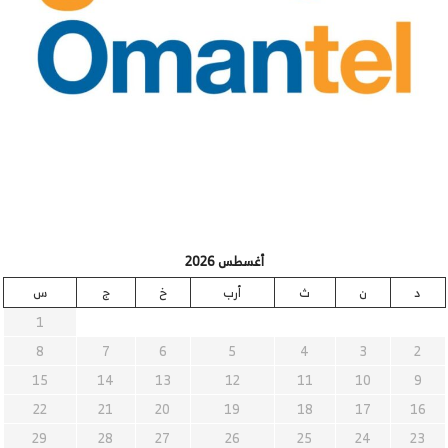
أغسطس 2026
د
ن
ث
أرب
خ
ج
س
1
8
7
6
5
4
3
2
15
14
13
12
11
10
9
22
21
20
19
18
17
16
29
28
27
26
25
24
23