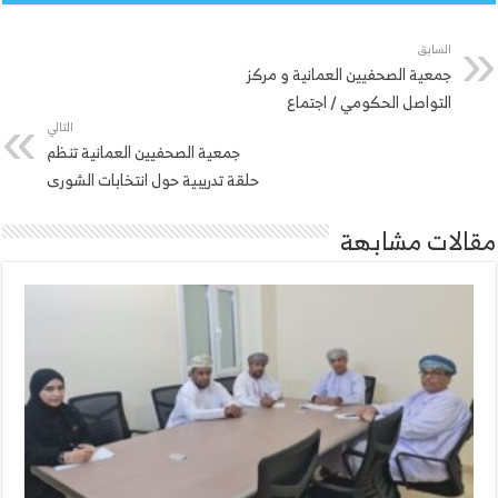
السابق
جمعية الصحفيين العمانية و مركز
التواصل الحكومي / اجتماع
التالي
جمعية الصحفيين العمانية تنظم
حلقة تدريبية حول انتخابات الشورى
مقالات مشابهة