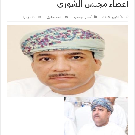
أعضاء مجلس الشورى
5 أكتوبر، 2019
أخبار الجمعية
اضف تعليق
389 زيارة