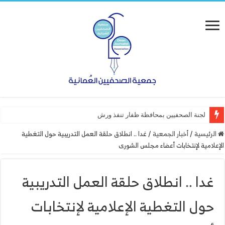
لجنة الصحفيين بمحافظة ظفار تنفذ ورشة عمل “أساسيات
الرئيسية
/
أخبار الجمعية
/
غدا .. انطلاق حلقة العمل التدريبية حول التغطية
الإعلامية لإنتخابات أعضاء مجلس الشورى
غدا .. انطلاق حلقة العمل التدريبية
حول التغطية الإعلامية لإنتخابات