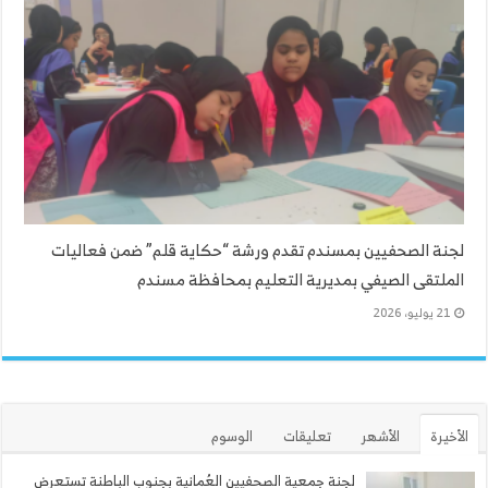
لجنة الصحفيين بمسندم تقدم ورشة “حكاية قلم” ضمن فعاليات
الملتقى الصيفي بمديرية التعليم بمحافظة مسندم
21 يوليو، 2026
الأخيرة
الأشهر
تعليقات
الوسوم
لجنة جمعية الصحفيين العُمانية بجنوب الباطنة تستعرض