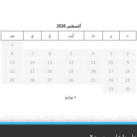
أغسطس 2026
د
ن
ث
أرب
خ
ج
س
1
8
7
6
5
4
3
2
15
14
13
12
11
10
9
22
21
20
19
18
17
16
29
28
27
26
25
24
23
31
30
« يوليو