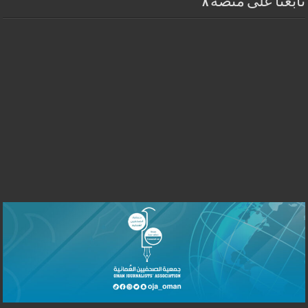
تابعنا على منصة X