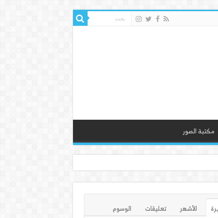
مكتبة الصور
يرة
الأشهر
تعليقات
الوسوم