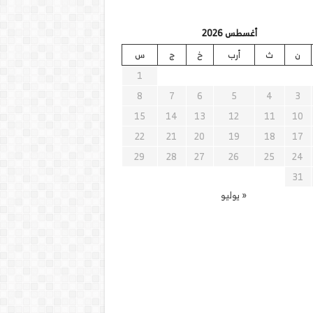
أغسطس 2026
ن
ث
أرب
خ
ج
س
1
8
7
6
5
4
3
15
14
13
12
11
10
22
21
20
19
18
17
29
28
27
26
25
24
31
« يوليو