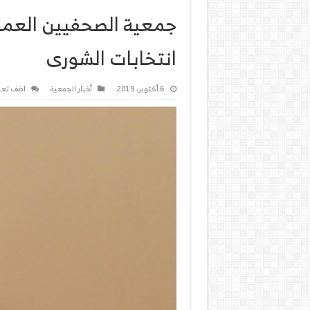
جمعية الصحفيين العمان
انتخابات الشورى
6 أكتوبر، 2019
أخبار الجمعية
اضف تعل