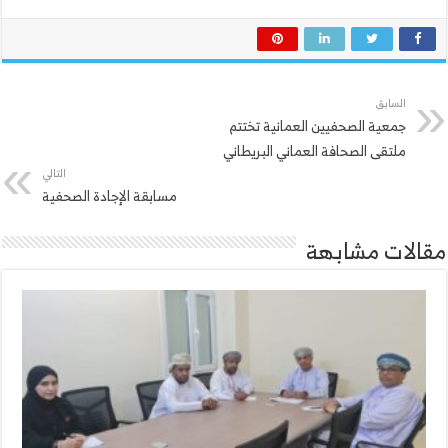
السابق
جمعية الصحفيين العمانية تختتم
ملتقى الصحافة العماني البريطاني
التالي
مسابقة الإجادة الصحفية
مقالات مشابهة