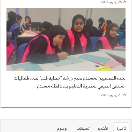
25 يوليو، 2026
لجنة الصحفيين بمسندم تقدم ورشة “حكاية قلم” ضمن فعاليات
الملتقى الصيفي بمديرية التعليم بمحافظة مسندم
21 يوليو، 2026
الأخيرة
الأشهر
تعليقات
الوسوم