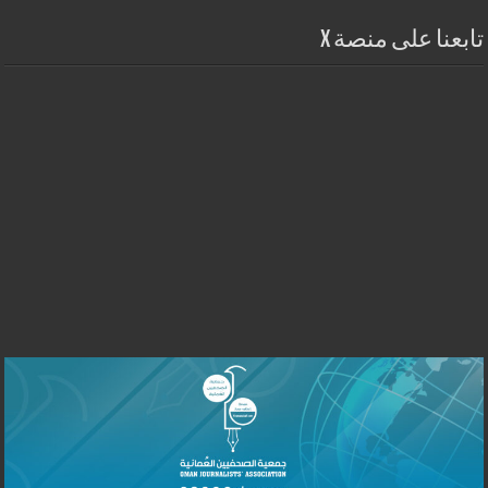
تابعنا على منصة X