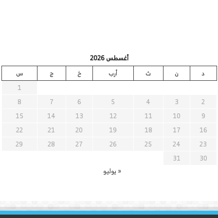
أغسطس 2026
د
ن
ث
أرب
خ
ج
س
1
8
7
6
5
4
3
2
15
14
13
12
11
10
9
22
21
20
19
18
17
16
29
28
27
26
25
24
23
31
30
« يوليو