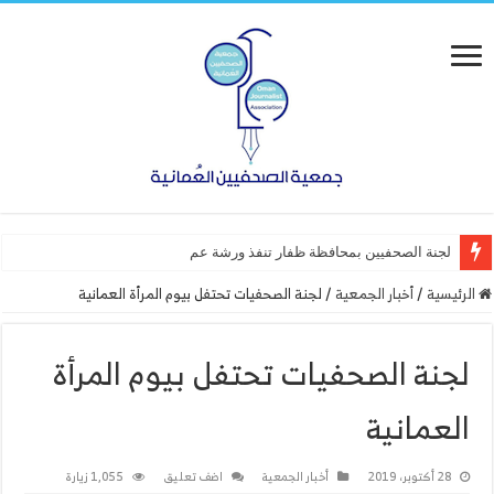
لجنة الصحفيين بمحافظة ظفار تنفذ ورشة عمل “أساسيات التص
الرئيسية
/
أخبار الجمعية
/
لجنة الصحفيات تحتفل بيوم المرأة العمانية
لجنة الصحفيات تحتفل بيوم المرأة
العمانية
28 أكتوبر، 2019
أخبار الجمعية
اضف تعليق
1,055 زيارة