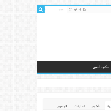
مكتبة الصور
يرة
الأشهر
تعليقات
الوسوم