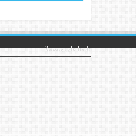
تابعنا على منصة X