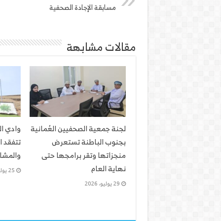
مسابقة الإجادة الصحفية
مقالات مشابهة
لجنة جمعية الصحفيين العُمانية
وادي ا
بجنوب الباطنة تستعرض
تتفقد ا
منجزاتها وتقر برامجها حتى
والمشار
نهاية العام
25 يوليو، 2026
29 يوليو، 2026