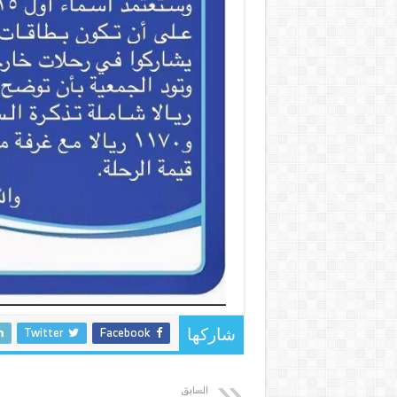
Twitter
Facebook
شاركها
السابق