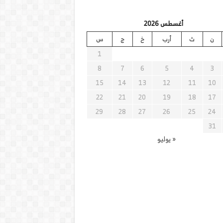
أغسطس 2026
ن
ث
أرب
خ
ج
س
1
8
7
6
5
4
3
15
14
13
12
11
10
22
21
20
19
18
17
29
28
27
26
25
24
31
« يوليو