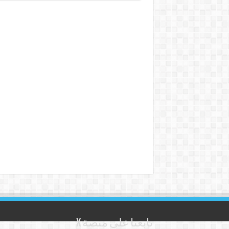
تابعنا على منصة X