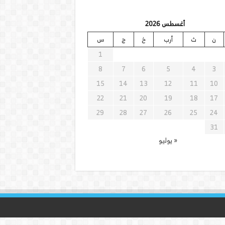
أغسطس 2026
ن
ث
أرب
خ
ج
س
1
8
7
6
5
4
3
15
14
13
12
11
10
22
21
20
19
18
17
29
28
27
26
25
24
31
« يوليو