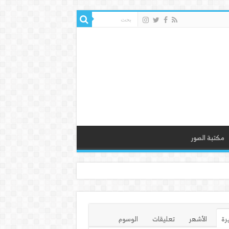
مكتبة الصور
يرة
الأشهر
تعليقات
الوسوم