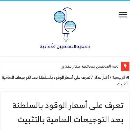
لجنة الصحفيين بمحافظة ظفار تنفذ ورشة عمل “أساسيا
الرئيسية
/
أخبار عمان
/
تعرف على أسعار الوقود بالسلطنة بعد التوجيهات السامية
بالتثبيت
تعرف على أسعار الوقود بالسلطنة
بعد التوجيهات السامية بالتثبيت