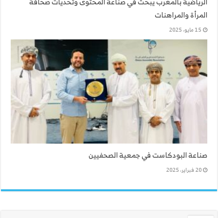
الرياضية بالمغرب يبحث في صناعة المحتوى وتحديات صحافة
المرأة والمراهنات
15 مايو، 2025
صناعة البودكاست في جمعية الصحفيين
20 فبراير، 2025