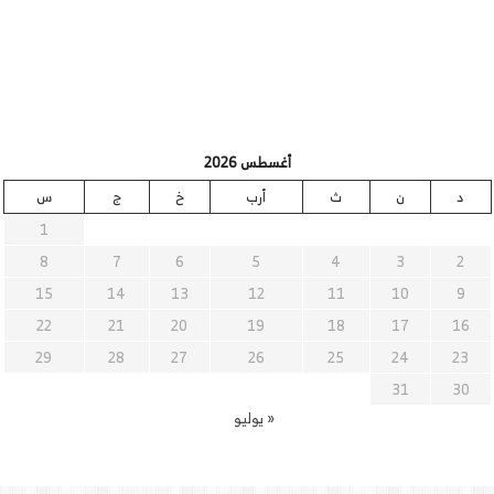
أغسطس 2026
د
ن
ث
أرب
خ
ج
س
1
8
7
6
5
4
3
2
15
14
13
12
11
10
9
22
21
20
19
18
17
16
29
28
27
26
25
24
23
31
30
« يوليو