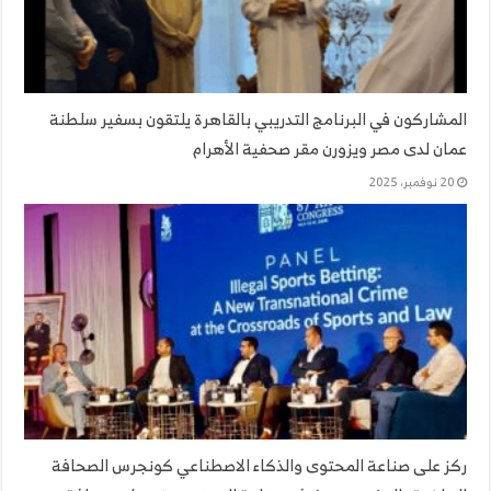
المشاركون في البرنامج التدريبي بالقاهرة يلتقون بسفير سلطنة
عمان لدى مصر ويزورن مقر صحفية الأهرام
20 نوفمبر، 2025
ركز على صناعة المحتوى والذكاء الاصطناعي كونجرس الصحافة