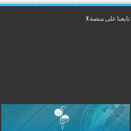
تابعنا على منصة X