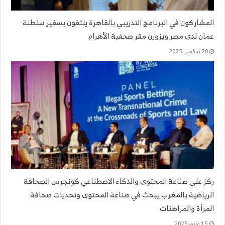
المشاركون في البرنامج التدريبي بالقاهرة يلتقون بسفير سلطنة
عمان لدى مصر ويزورن مقر صحفية الأهرام
20 نوفمبر، 2025
ركز على صناعة المحتوى والذكاء الاصطناعي كونجرس الصحافة
الرياضية بالمغرب يبحث في صناعة المحتوى وتحديات صحافة
المرأة والمراهنات
15 مايو، 2025