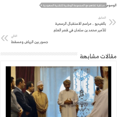
الوسوم
مـذكرة تفاهم مع المجموعة الوطنية للتقنية السعودية
السابق
بالفيديو .. مراسم الاستقبال الرسمية
للأمير محمد بن سلمان في قصر العلم
التالي
جسور بين الرياض ومسقط
مقالات مشابهة