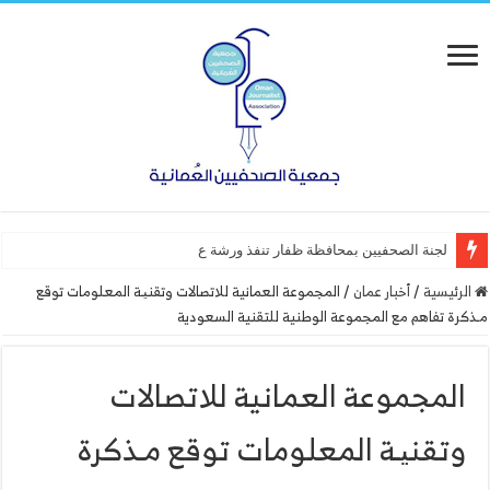
لجنة الصحفيين بمحافظة ظفار تنفذ ورشة عمل “أساسيات ا
الرئيسية
/
أخبار عمان
/
المجموعة العمانية للاتصالات وتقنیـة المعلومات توقع
مـذكرة تفاهم مع المجموعة الوطنية للتقنية السعودية
المجموعة العمانية للاتصالات
وتقنیـة المعلومات توقع مـذكرة