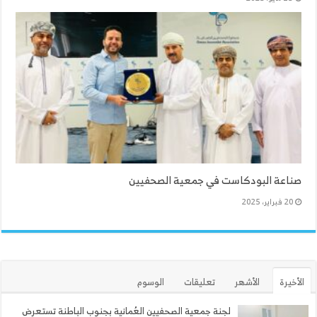
صناعة البودكاست في جمعية الصحفيين
20 فبراير، 2025
الأخيرة
الأشهر
تعليقات
الوسوم
لجنة جمعية الصحفيين العُمانية بجنوب الباطنة تستعرض