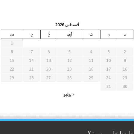
أغسطس 2026
د
ن
ث
أرب
خ
ج
س
1
8
7
6
5
4
3
2
15
14
13
12
11
10
9
22
21
20
19
18
17
16
29
28
27
26
25
24
23
31
30
« يوليو