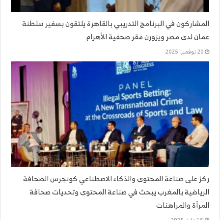
المشاركون في البرنامج التدريبي بالقاهرة يلتقون بسفير سلطنة
عمان لدى مصر ويزورن مقر صحفية الأهرام
20 نوفمبر، 2025
ركز على صناعة المحتوى والذكاء الاصطناعي كونجرس الصحافة
الرياضية بالمغرب يبحث في صناعة المحتوى وتحديات صحافة
المرأة والمراهنات
15 مايو، 2025