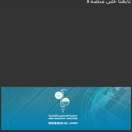
تابعنا على منصة X