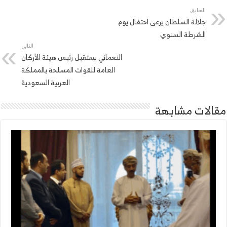
السابق
جلالة السلطان يرعى احتفال يوم
الشرطة السنوي
التالي
النعماني يستقبل رئيس هيئة الأركان
العامة للقوات المسلحة بالمملكة
العربية السعودية
مقالات مشابهة