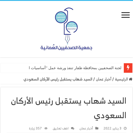
لجنة الصحفيين بمحافظة ظفار تنفذ ورشة عمل “أساسيات التصميم”
الرئيسية
/
أخبار عمان
/
السيد شهاب يستقبل رئيس الأركان السعودي
السيد شهاب يستقبل رئيس الأركان
السعودي
3 يناير، 2022
أخبار عمان
اضف تعليق
357 زيارة