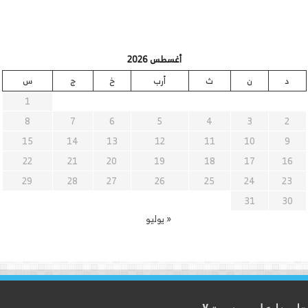
أغسطس 2026
د
ن
ث
أرب
خ
ج
س
1
8
7
6
5
4
3
2
15
14
13
12
11
10
9
22
21
20
19
18
17
16
29
28
27
26
25
24
23
31
30
« يوليو