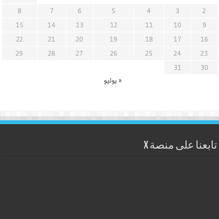
8
7
6
5
4
3
2
15
14
13
12
11
10
9
22
21
20
19
18
17
16
29
28
27
26
25
24
23
31
30
« يوليو
تابعنا على منصة X