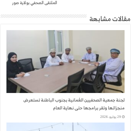
الملتقى الصحفي بولاية صور
مقالات مشابهة
لجنة جمعية الصحفيين العُمانية بجنوب الباطنة تستعرض
منجزاتها وتقر برامجها حتى نهاية العام
29 يوليو، 2026