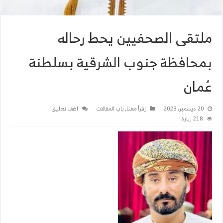
ملتقى الصحفيين يحط رحاله
بمحافظة جنوب الشرقية بسلطنة
عُمان
20 ديسمبر، 2023
إقرأ معنا
,
باب المقالات
اضف تعليق
218 زيارة