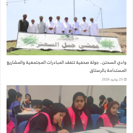
وادي السحتن.. جولة صحفية تتفقد المبادرات المجتمعية والمشاريع
المستدامة بالرستاق
25 يوليو، 2026