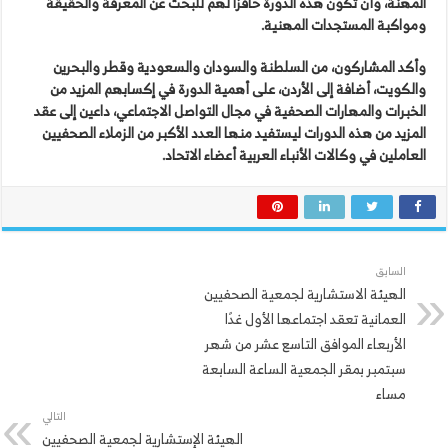
المهنة، وأن تكون هذه الدورة حافزا لهم للبحث عن المعرفة والحقيقة
ومواكبة المستجدات المهنية.
وأكد المشاركون، من السلطنة والسودان والسعودية وقطر والبحرين
والكويت، أضافة إلى الأردن، على أهمية الدورة في إكسابهم المزيد من
الخبرات والمهارات الصحفية في مجال التواصل الاجتماعي، داعين إلى عقد
المزيد من هذه الدورات ليستفيد منها العدد الأكبر من الزملاء الصحفيين
العاملين في وكالات الأنباء العربية أعضاء الاتحاد.
السابق
الهيئة الاستشارية لجمعية الصحفيين
العمانية تعقد اجتماعها الأول غدًا
الأربعاء الموافق التاسع عشر من شهر
سبتمبر بمقر الجمعية الساعة السابعة
مساء
التالي
الهيئة الإستشارية لجمعية الصحفيين