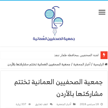
لجنة الصحفيين بمحافظة ظفار تنفذ ورشة عمل “أسا
الرئيسية
/
أخبار الجمعية
/
جمعية الصحفيين العمانية تختتم مشاركتها بالأردن
جمعية الصحفيين العمانية تختتم
مشاركتها بالأردن
18 سبتمبر، 2018
أخبار الجمعية
اضف تعليق
337 زيارة