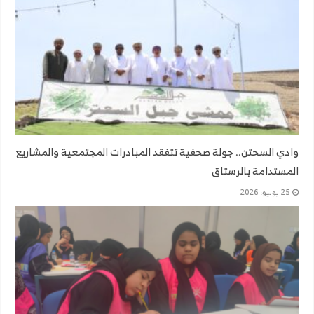
وادي السحتن.. جولة صحفية تتفقد المبادرات المجتمعية والمشاريع
المستدامة بالرستاق
25 يوليو، 2026