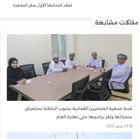
تعقد اجتماعها الأول بمقر الجمعية
مقالات مشابهة
لجنة جمعية الصحفيين العُمانية بجنوب الباطنة تستعرض
منجزاتها وتقر برامجها حتى نهاية العام
29 يوليو، 2026