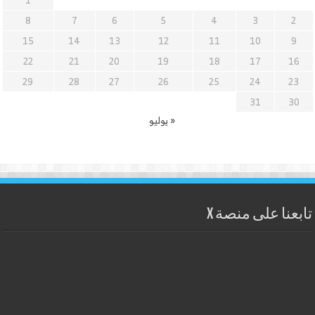
1
8
7
6
5
4
3
2
15
14
13
12
11
10
9
22
21
20
19
18
17
16
29
28
27
26
25
24
23
31
30
« يوليو
تابعنا على منصة X