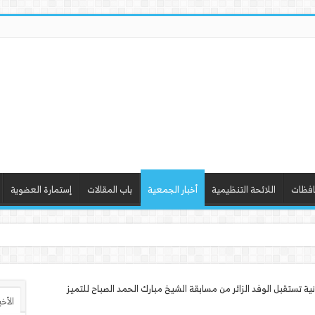
افظات
اللائحة التنظيمية
أخبار الجمعية
باب المقالات
إستمارة العضوية
 ورشة عمل “أسا
ة تستقبل الوفد الزائر من مسابقة الشيخ مبارك الحمد الصباح للتميز
الأخ