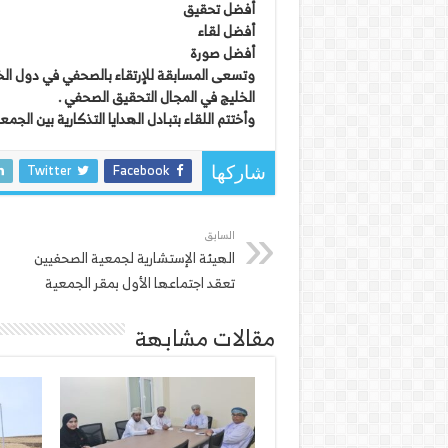
أفضل تحقيق
أفضل لقاء
أفضل صورة
وتسعى المسابقة للإرتقاء بالصحفي في دول الخ
الخليج في المجال التحقيق الصحفي .
وأختتم اللقاء بتبادل الهدايا التذكارية بين الجمعية
Twitter
Facebook
شاركها
السابق
الهيئة الإستشارية لجمعية الصحفيين
تعقد اجتماعها الأول بمقر الجمعية
مقالات مشابهة