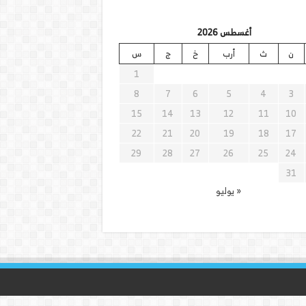
أغسطس 2026
ن
ث
أرب
خ
ج
س
1
8
7
6
5
4
3
15
14
13
12
11
10
22
21
20
19
18
17
29
28
27
26
25
24
31
« يوليو