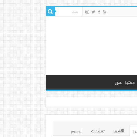
مكتبة الصور
يرة
الأشهر
تعليقات
الوسوم