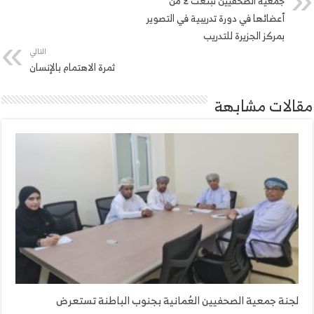
جمعية الصحفيين تبتعث ٤ من
أعضائها في دورة تدريبية في التصوير
بمركز الجزيرة للتدريب
التالي
ثمرة الاهتمام بالإنسان
مقالات مشابهة
لجنة جمعية الصحفيين العُمانية بجنوب الباطنة تستعرض