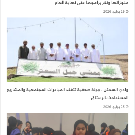
منجزاتها وتقر برامجها حتى نهاية العام
29 يوليو، 2026
وادي السحتن.. جولة صحفية تتفقد المبادرات المجتمعية والمشاريع
المستدامة بالرستاق
25 يوليو، 2026