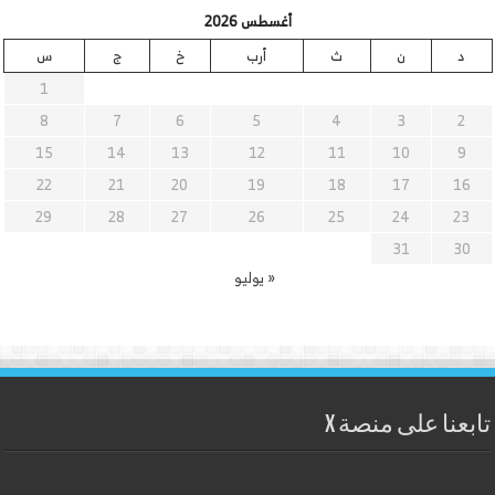
أغسطس 2026
د
ن
ث
أرب
خ
ج
س
1
8
7
6
5
4
3
2
15
14
13
12
11
10
9
22
21
20
19
18
17
16
29
28
27
26
25
24
23
31
30
« يوليو
تابعنا على منصة X