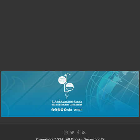
© Copyright 2026, All Rights Reserved