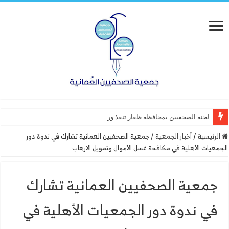
لجنة الصحفيين بمحافظة ظفار تنفذ ورشة عمل “أساسيا
الرئيسية
/
أخبار الجمعية
/
جمعية الصحفيين العمانية تشارك في ندوة دور
الجمعيات الأهلية في مكافحة غسل الأموال وتمويل الارهاب
جمعية الصحفيين العمانية تشارك
في ندوة دور الجمعيات الأهلية في