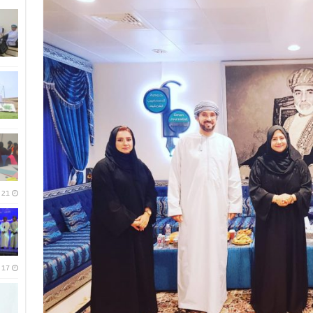
21 يوليو، 2026
17 يوليو، 2026