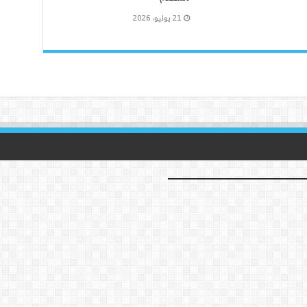
21 يوليو، 2026