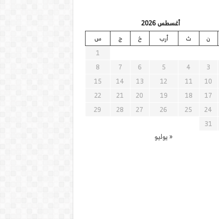
أغسطس 2026
ن
ث
أرب
خ
ج
س
1
8
7
6
5
4
3
15
14
13
12
11
10
22
21
20
19
18
17
29
28
27
26
25
24
31
« يوليو