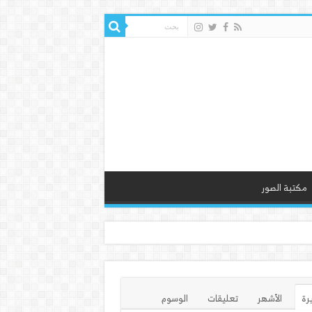
مكتبة الصور
يرة
الأشهر
تعليقات
الوسوم