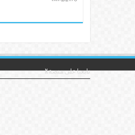
تابعنا على منصة X