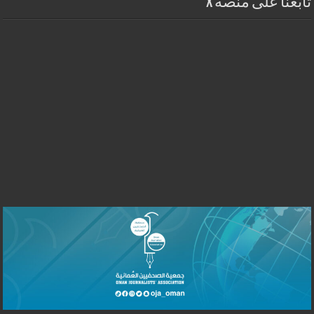
تابعنا على منصة X