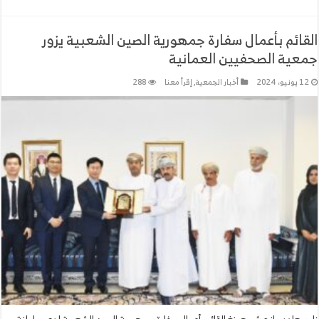
القائم بأعمال سفارة جمهورية الصين الشعبية يزور
جمعية الصحفيين العمانية
12 يونيو، 2024
أخبار الجمعية
,
إقرأ معنا
288