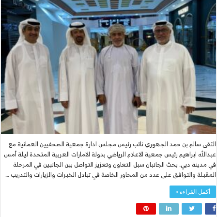
التقى سالم بن حمد الجهوري نائب رئيس مجلس ادارة جمعية الصحفيين العمانية مع
عبدالله ابراهيم رئيس جمعية الاعلام الرياضي بدولة الامارات العربية المتحدة ليلة أمس
في مدينة دبي. بحث الجانبان سبل التعاون وتعزيز التواصل بين الجانبين في المرحلة
المقبلة والتوافق على عدد من المحاور الخاصة في تبادل الخبرات والزيارات والتدريب …
أكمل القراءة »