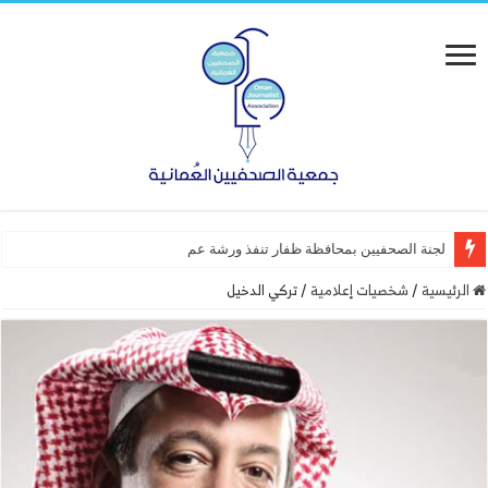
لجنة الصحفيين بمحافظة ظفار تنفذ ورشة عمل “أساسيات التصم
الرئيسية
/
شخصيات إعلامية
/
تركي الدخيل