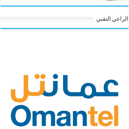
الراعي التقني