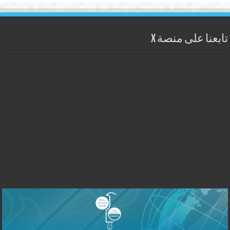
تابعنا على منصة X