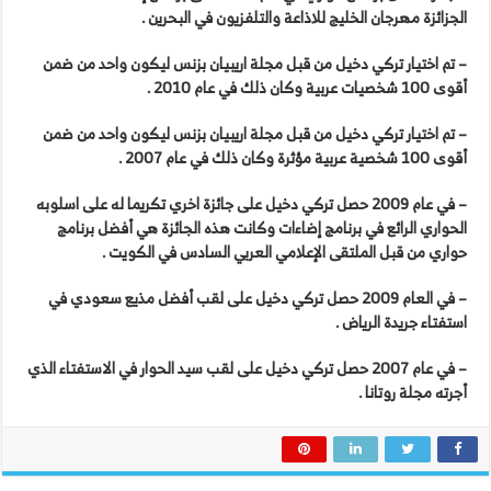
الجزائزة مهرجان الخليج للاذاعة والتلفزيون في البحرين .
– تم اختيار تركي دخيل من قبل مجلة اريبيان بزنس ليكون واحد من ضمن
أقوى 100 شخصيات عربية وكان ذلك في عام 2010 .
– تم اختيار تركي دخيل من قبل مجلة اريبيان بزنس ليكون واحد من ضمن
أقوى 100 شخصية عربية مؤثرة وكان ذلك في عام 2007 .
– في عام 2009 حصل تركي دخيل على جائزة اخري تكريما له على اسلوبه
الحواري الرائع في برنامج إضاءات وكانت هذه الجائزة هي أفضل برنامج
حواري من قبل الملتقى الإعلامي العربي السادس في الكويت .
– في العام 2009 حصل تركي دخيل على لقب أفضل مذيع سعودي في
استفتاء جريدة الرياض .
– في عام 2007 حصل تركي دخيل على لقب سيد الحوار في الاستفتاء الذي
أجرته مجلة روتانا .