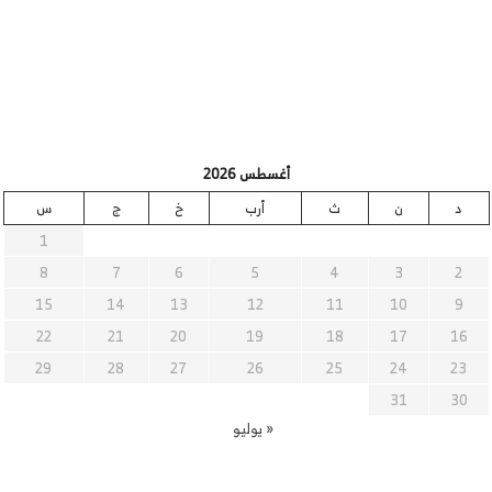
أغسطس 2026
د
ن
ث
أرب
خ
ج
س
1
8
7
6
5
4
3
2
15
14
13
12
11
10
9
22
21
20
19
18
17
16
29
28
27
26
25
24
23
31
30
« يوليو