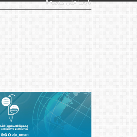
تابعنا على منصة X