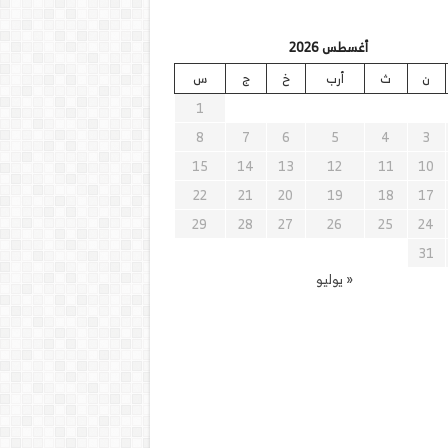
أغسطس 2026
ن
ث
أرب
خ
ج
س
1
8
7
6
5
4
3
15
14
13
12
11
10
22
21
20
19
18
17
29
28
27
26
25
24
31
« يوليو