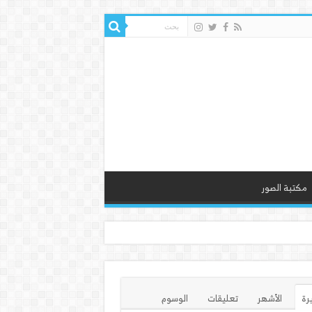
مكتبة الصور
يرة
الأشهر
تعليقات
الوسوم