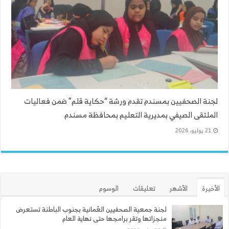
لجنة الصحفيين بمسندم تقدم ورشة “حكاية قلم” ضمن فعاليات
الملتقى الصيفي بمديرية التعليم بمحافظة مسندم
21 يوليو، 2026
الأخيرة
الأشهر
تعليقات
الوسوم
لجنة جمعية الصحفيين العُمانية بجنوب الباطنة تستعرض
منجزاتها وتقر برامجها حتى نهاية العام