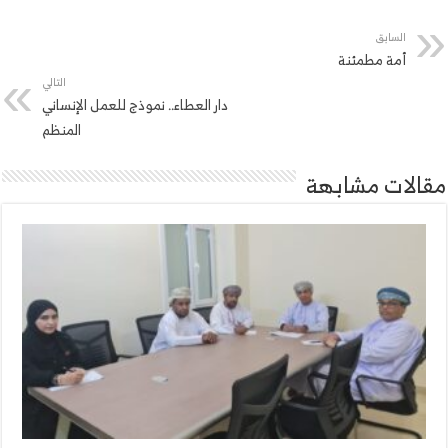
السابق
أمة مطمئنة
التالي
دار العطاء.. نموذج للعمل الإنساني
المنظم
مقالات مشابهة