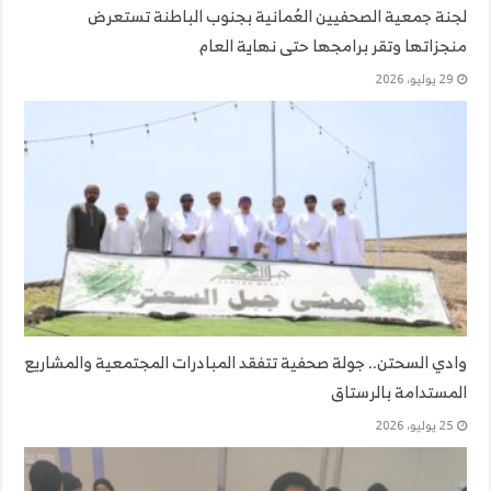
لجنة جمعية الصحفيين العُمانية بجنوب الباطنة تستعرض
منجزاتها وتقر برامجها حتى نهاية العام
29 يوليو، 2026
وادي السحتن.. جولة صحفية تتفقد المبادرات المجتمعية والمشاريع
المستدامة بالرستاق
25 يوليو، 2026