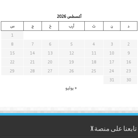
أغسطس 2026
د
ن
ث
أرب
خ
ج
س
1
8
7
6
5
4
3
2
15
14
13
12
11
10
9
22
21
20
19
18
17
16
29
28
27
26
25
24
23
31
30
« يوليو
تابعنا على منصة X