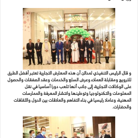
و قال الرئيس التنفيذي لمدائن أن هذه المعارض التجارية تعتبر أفضل الطرق
للترويج ومقابلة العملاء وعرض السلع والخدمات وعقد الصفقات والحصول
على الوكالات التجارية، إلى جانب أنها تلعب دورا أساسيا في نقل
المعلومات والتكنولوجيا وتوطينها وانتشار المعرفة والممارسات
المهنية، وعاملا رئيسيا في بناء التفاهم والعلاقات بين الدول والثقافات
والحضارات.