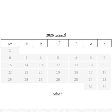
أغسطس 2026
د
ن
ث
أرب
خ
ج
س
1
8
7
6
5
4
3
2
15
14
13
12
11
10
9
22
21
20
19
18
17
16
29
28
27
26
25
24
23
31
30
« يوليو