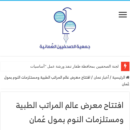
لجنة الصحفيين بمحافظة ظفار تنفذ ورشة عمل “أساسيات التصميم”
الرئيسية
/
أخبار عمان
/
افتتاح معرض عالم المراتب الطبية ومستلزمات النوم بمول
عُمان
افتتاح معرض عالم المراتب الطبية
ومستلزمات النوم بمول عُمان