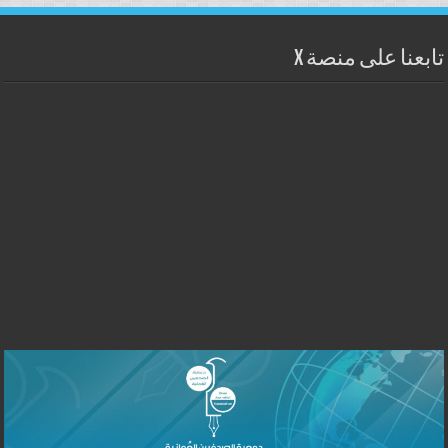
تابعنا على منصة X