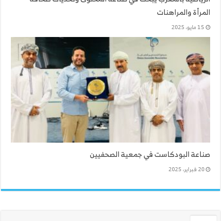
المرأة والمراهنات
15 مايو، 2025
صناعة البودكاست في جمعية الصحفيين
20 فبراير، 2025