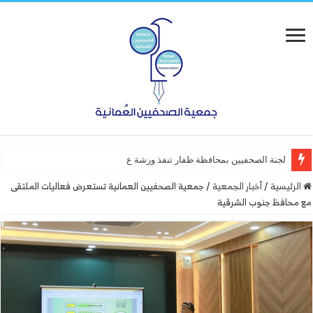
لجنة الصحفيين بمحافظة ظفار تنفذ ورشة عمل “أساسيات التصم
الرئيسية
/
أخبار الجمعية
/
جمعية الصحفيين العمانية تستعرض فعاليات الملتقى
مع محافظ جنوب الشرقية