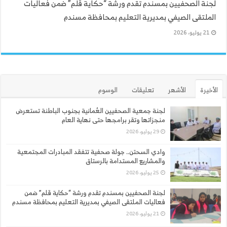
لجنة الصحفيين بمسندم تقدم ورشة “حكاية قلم” ضمن فعاليات
الملتقى الصيفي بمديرية التعليم بمحافظة مسندم
21 يوليو، 2026
الأخيرة
الأشهر
تعليقات
الوسوم
لجنة جمعية الصحفيين العُمانية بجنوب الباطنة تستعرض
منجزاتها وتقر برامجها حتى نهاية العام
29 يوليو، 2026
وادي السحتن.. جولة صحفية تتفقد المبادرات المجتمعية
والمشاريع المستدامة بالرستاق
25 يوليو، 2026
لجنة الصحفيين بمسندم تقدم ورشة “حكاية قلم” ضمن
فعاليات الملتقى الصيفي بمديرية التعليم بمحافظة مسندم
21 يوليو، 2026