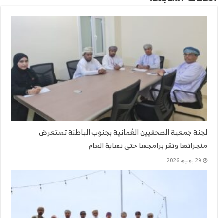
لجنة جمعية الصحفيين العُمانية بجنوب الباطنة تستعرض
منجزاتها وتقر برامجها حتى نهاية العام
29 يوليو، 2026