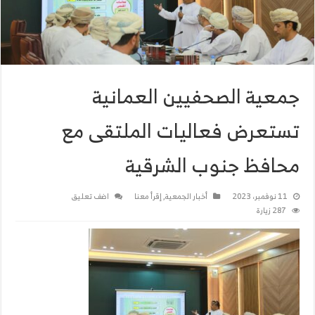
جمعية الصحفيين العمانية
تستعرض فعاليات الملتقى مع
محافظ جنوب الشرقية
11 نوفمبر، 2023
أخبار الجمعية
,
إقرأ معنا
اضف تعليق
287 زيارة