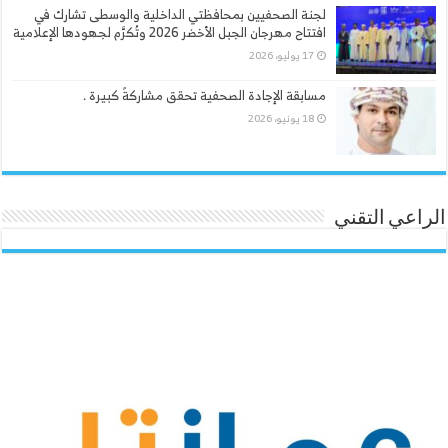
لجنة الصحفيين بمحافظتي الداخلية والوسطى تشارك في
افتتاح مهرجان الجبل الأخضر 2026 وتُكرَّم لجهودها الإعلامية
17 يوليو، 2026
مسابقة الإجادة الصحفية تحقق مشاركةً كبيرة .
18 يونيو، 2026
الراعي التقني