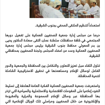
استعداداً لتنظيم الملتقى الصحفي بجنوب الشرقية..
حرصا من مجلس إدارة جمعية الصحفيين العمانية على تفعيل دورها
المجتمعي في كافة محافظات سلطنة عمان، التقى سعادة الدكتور يحيى
بن بدر المعولي محافظ جنوب الشرقية برئيس مجلس إدارة جمعية
الصحفيين العمانية وعدد من اعضاء المجلس ولجنة الصحفيين بمحافظتي
الشرقية.
تناول اللقاء سبل تعزيز التعاون والتكامل بين المحافظة والجمعية والدور
الفاعل لوسائل الإعلام ومساهمتها في تحقيق الاستراتيجية الشاملة
لتنمية المحافظة.
واستعرضت جمعية الصحفيين العمانية الفكرة العامة الهادفة إلى تسليط
الضوء إعلاميا على المقومات الاقتصادية والاستثمارية والسياحية التي تزخر
بها المحافظة عبر وسائل الإعلام المسموعة والمرئية والمقروءة
والإلكترونية من خلال الصحفيين ومراسلي تلك الويائل الإعلامية التي